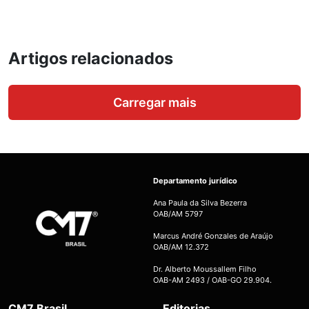
Artigos relacionados
Carregar mais
Departamento jurídico
Ana Paula da Silva Bezerra
OAB/AM 5797
Marcus André Gonzales de Araújo
OAB/AM 12.372
Dr. Alberto Moussallem Filho
OAB-AM 2493 / OAB-GO 29.904.
CM7 Brasil
Editorias