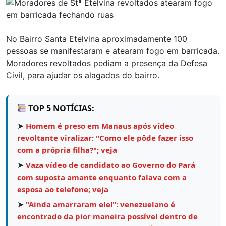
No Bairro Santa Etelvina aproximadamente 100
pessoas se manifestaram e atearam fogo em barricada.
Moradores revoltados pediam a presença da Defesa
Civil, para ajudar os alagados do bairro.
TOP 5 NOTÍCIAS:
➤
Homem é preso em Manaus após vídeo
revoltante viralizar: "Como ele pôde fazer isso
com a própria filha?"; veja
➤
Vaza vídeo de candidato ao Governo do Pará
com suposta amante enquanto falava com a
esposa ao telefone; veja
➤
"Ainda amarraram ele!": venezuelano é
encontrado da pior maneira possível dentro de