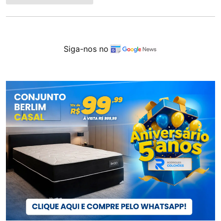
Siga-nos no