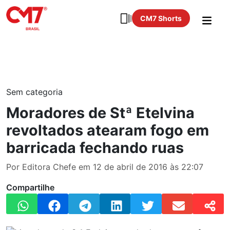
CM7 Shorts
Sem categoria
Moradores de Stª Etelvina
revoltados atearam fogo em
barricada fechando ruas
Por Editora Chefe em 12 de abril de 2016 às 22:07
Compartilhe