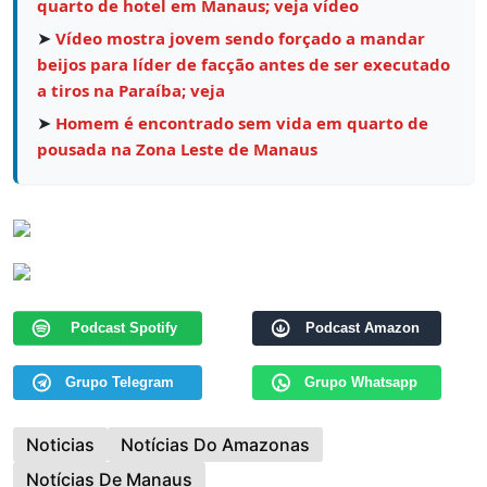
quarto de hotel em Manaus; veja vídeo
➤
Vídeo mostra jovem sendo forçado a mandar
beijos para líder de facção antes de ser executado
a tiros na Paraíba; veja
➤
Homem é encontrado sem vida em quarto de
pousada na Zona Leste de Manaus
Podcast Spotify
Podcast Amazon
Grupo Telegram
Grupo Whatsapp
Noticias
Notícias Do Amazonas
Notícias De Manaus