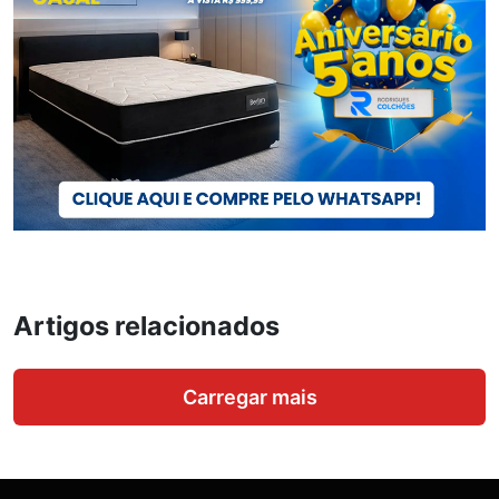
Artigos relacionados
Carregar mais