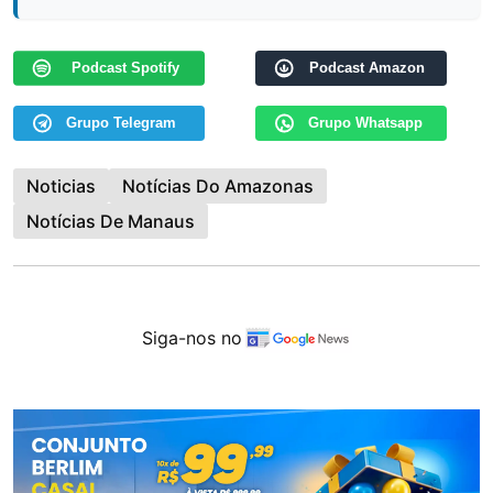
Podcast Spotify
Podcast Amazon
Grupo Telegram
Grupo Whatsapp
Noticias
Notícias Do Amazonas
Notícias De Manaus
Siga-nos no