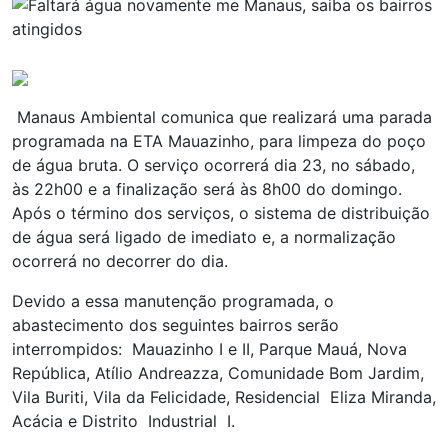
Manaus Ambiental comunica que realizará uma parada
programada na ETA Mauazinho, para limpeza do poço
de água bruta. O serviço ocorrerá dia 23, no sábado,
às 22h00 e a finalização será às 8h00 do domingo.
Após o término dos serviços, o sistema de distribuição
de água será ligado de imediato e, a normalização
ocorrerá no decorrer do dia.
Devido a essa manutenção programada, o
abastecimento dos seguintes bairros serão
interrompidos: Mauazinho I e II, Parque Mauá, Nova
República, Atílio Andreazza, Comunidade Bom Jardim,
Vila Buriti, Vila da Felicidade, Residencial Eliza Miranda,
Acácia e Distrito Industrial I.