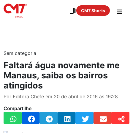
CM7 Shorts
Sem categoria
Faltará água novamente me
Manaus, saiba os bairros
atingidos
Por Editora Chefe em 20 de abril de 2016 às 19:28
Compartilhe