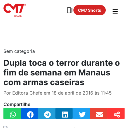
CM7 Shorts
Sem categoria
Dupla toca o terror durante o
fim de semana em Manaus
com armas caseiras
Por Editora Chefe em 18 de abril de 2016 às 11:45
Compartilhe