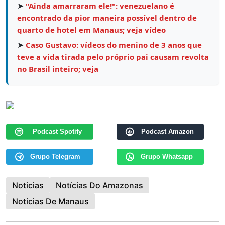
➤
"Ainda amarraram ele!": venezuelano é
encontrado da pior maneira possível dentro de
quarto de hotel em Manaus; veja vídeo
➤
Caso Gustavo: vídeos do menino de 3 anos que
teve a vida tirada pelo próprio pai causam revolta
no Brasil inteiro; veja
Podcast Spotify
Podcast Amazon
Grupo Telegram
Grupo Whatsapp
Noticias
Notícias Do Amazonas
Notícias De Manaus