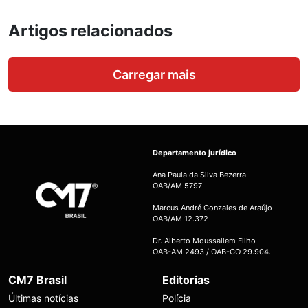
Artigos relacionados
Carregar mais
Departamento jurídico
Ana Paula da Silva Bezerra
OAB/AM 5797
Marcus André Gonzales de Araújo
OAB/AM 12.372
Dr. Alberto Moussallem Filho
OAB-AM 2493 / OAB-GO 29.904.
CM7 Brasil
Editorias
Últimas notícias
Polícia