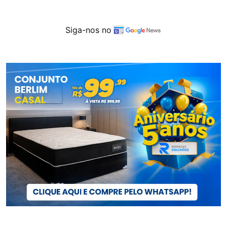
Siga-nos no