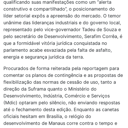
qualificando suas manifestações como um “alerta
construtivo e compartilhado”, o posicionamento do
líder setorial expôs a apreensão do mercado. O temor
unânime das lideranças industriais e do governo local,
representado pelo vice-governador Tadeu de Souza e
pelo secretário de Desenvolvimento, Serafim Corrêa, é
que a formidável vitória jurídica conquistada no
parlamento acabe esvaziada pela falta de asfalto,
energia e segurança jurídica da terra.
Procurados de forma reiterada pela reportagem para
comentar os planos de contingência e as propostas de
flexibilização das normas de cessão de uso, tanto a
direção da Suframa quanto o Ministério do
Desenvolvimento, Indústria, Comércio e Serviços
(Mdic) optaram pelo silêncio, não enviando respostas
até o fechamento desta edição. Enquanto as canetas
oficiais hesitam em Brasília, o relógio do
desenvolvimento de Manaus corre contra o tempo e