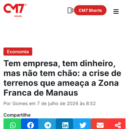
CM7 Shorts
Economia
Tem empresa, tem dinheiro,
mas não tem chão: a crise de
terrenos que ameaça a Zona
Franca de Manaus
Por Gomes em 7 de julho de 2026 às 8:52
Compartilhe