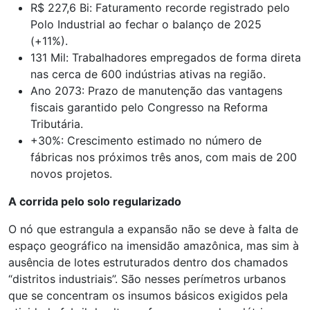
R$ 227,6 Bi: Faturamento recorde registrado pelo
Polo Industrial ao fechar o balanço de 2025
(+11%).
131 Mil: Trabalhadores empregados de forma direta
nas cerca de 600 indústrias ativas na região.
Ano 2073: Prazo de manutenção das vantagens
fiscais garantido pelo Congresso na Reforma
Tributária.
+30%: Crescimento estimado no número de
fábricas nos próximos três anos, com mais de 200
novos projetos.
A corrida pelo solo regularizado
O nó que estrangula a expansão não se deve à falta de
espaço geográfico na imensidão amazônica, mas sim à
ausência de lotes estruturados dentro dos chamados
“distritos industriais”. São nesses perímetros urbanos
que se concentram os insumos básicos exigidos pela