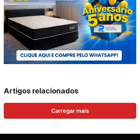
Artigos relacionados
Carregar mais