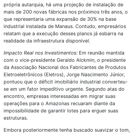
própria autarquia, há uma projeção de instalação de
mais de 200 novas fábricas nos próximos três anos, o
que representaria uma expansão de 30% na base
industrial instalada de Manaus. Contudo, empresários
relatam que a execução desses planos já esbarra na
realidade da infraestrutura disponível.
Impacto Real nos Investimentos:
Em reunião mantida
com o vice-presidente Geraldo Alckmin, o presidente
da Associação Nacional dos Fabricantes de Produtos
Eletroeletrônicos (Eletros), Jorge Nascimento Júnior,
pontuou que o déficit imobiliário industrial converteu-
se em um fator impeditivo urgente. Segundo atas do
encontro, empresas interessadas em migrar suas
operações para o Amazonas recuaram diante da
impossibilidade de garantir lotes para erguer suas
estruturas.
Embora posteriormente tenha buscado suavizar o tom,