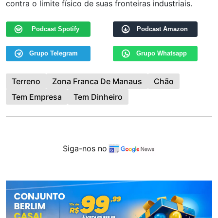
contra o limite físico de suas fronteiras industriais.
Podcast Spotify
Podcast Amazon
Grupo Telegram
Grupo Whatsapp
Terreno
Zona Franca De Manaus
Chão
Tem Empresa
Tem Dinheiro
Siga-nos no