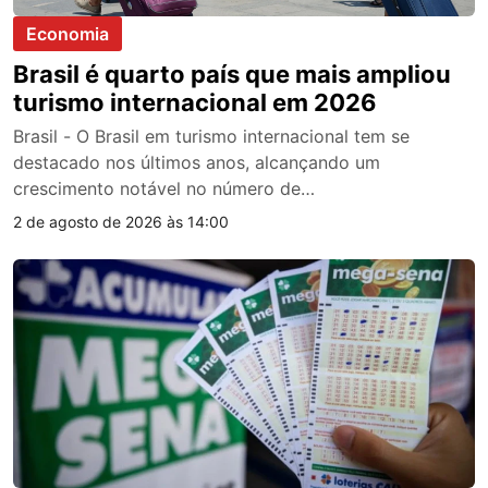
Economia
Brasil é quarto país que mais ampliou
turismo internacional em 2026
Brasil - O Brasil em turismo internacional tem se
destacado nos últimos anos, alcançando um
crescimento notável no número de…
2 de agosto de 2026 às 14:00