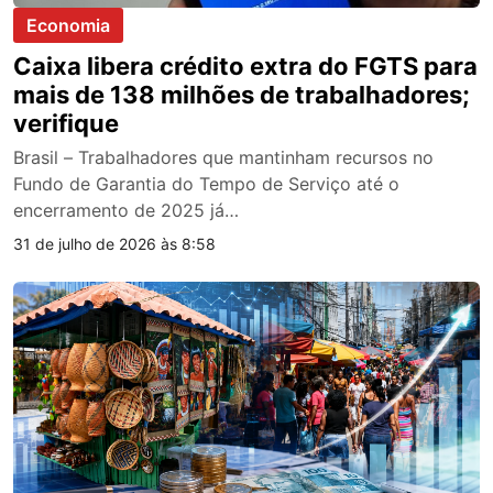
Economia
Caixa libera crédito extra do FGTS para
mais de 138 milhões de trabalhadores;
verifique
Brasil – Trabalhadores que mantinham recursos no
Fundo de Garantia do Tempo de Serviço até o
encerramento de 2025 já…
31 de julho de 2026 às 8:58