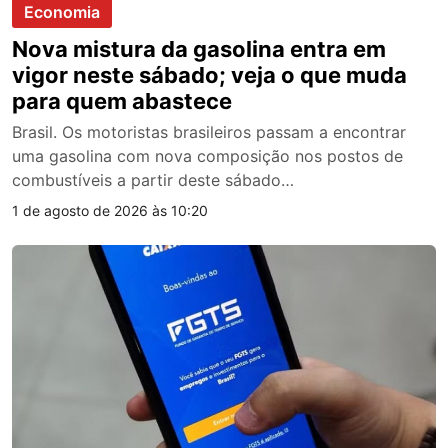
Economia
Nova mistura da gasolina entra em
vigor neste sábado; veja o que muda
para quem abastece
Brasil. Os motoristas brasileiros passam a encontrar
uma gasolina com nova composição nos postos de
combustíveis a partir deste sábado…
1 de agosto de 2026 às 10:20