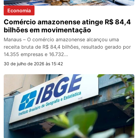
Economia
Comércio amazonense atinge R$ 84,4
bilhões em movimentação
Manaus – O comércio amazonense alcançou uma
receita bruta de R$ 84,4 bilhões, resultado gerado por
14.355 empresas e 16.732…
30 de julho de 2026 às 15:42