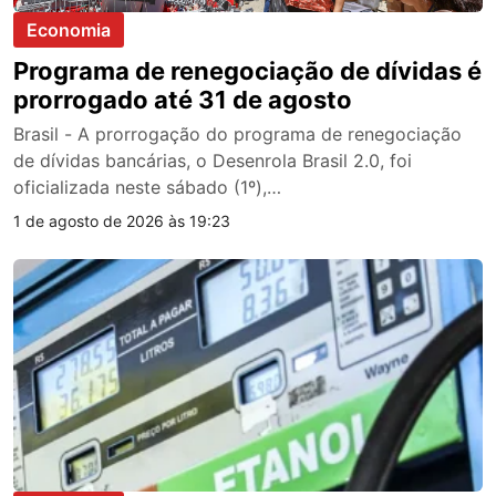
Economia
Programa de renegociação de dívidas é
prorrogado até 31 de agosto
Brasil - A prorrogação do programa de renegociação
de dívidas bancárias, o Desenrola Brasil 2.0, foi
oficializada neste sábado (1º),…
1 de agosto de 2026 às 19:23