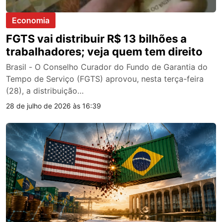
Economia
FGTS vai distribuir R$ 13 bilhões a
trabalhadores; veja quem tem direito
Brasil - O Conselho Curador do Fundo de Garantia do
Tempo de Serviço (FGTS) aprovou, nesta terça-feira
(28), a distribuição…
28 de julho de 2026 às 16:39