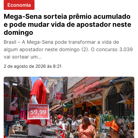
Economia
Mega-Sena sorteia prêmio acumulado
e pode mudar vida de apostador neste
domingo
Brasil – A Mega-Sena pode transformar a vida de
algum apostador neste domingo (2). O concurso 3.039
vai sortear um…
2 de agosto de 2026 às 8:21