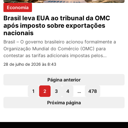
Economia
Brasil leva EUA ao tribunal da OMC
após imposto sobre exportações
nacionais
Brasil – O governo brasileiro acionou formalmente a
Organização Mundial do Comércio (OMC) para
contestar as tarifas adicionais impostas pelos…
28 de julho de 2026 às 8:43
Página anterior
1
2
3
4
…
478
Próxima página