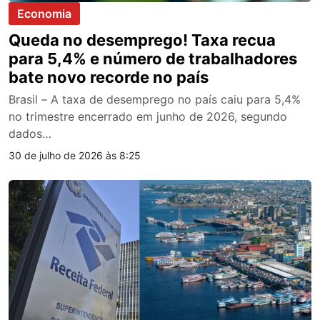
Economia
Queda no desemprego! Taxa recua
para 5,4% e número de trabalhadores
bate novo recorde no país
Brasil – A taxa de desemprego no país caiu para 5,4%
no trimestre encerrado em junho de 2026, segundo
dados…
30 de julho de 2026 às 8:25