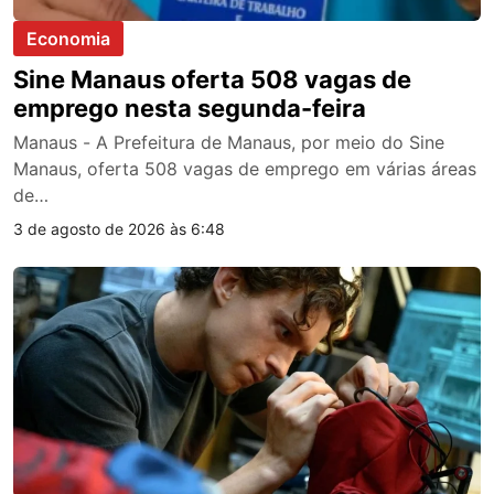
Economia
Sine Manaus oferta 508 vagas de
emprego nesta segunda-feira
Manaus - A Prefeitura de Manaus, por meio do Sine
Manaus, oferta 508 vagas de emprego em várias áreas
de…
3 de agosto de 2026 às 6:48