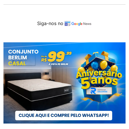
Siga-nos no