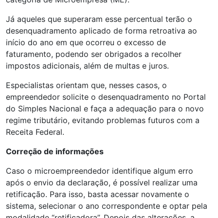
Já aqueles que superaram esse percentual terão o
desenquadramento aplicado de forma retroativa ao
início do ano em que ocorreu o excesso de
faturamento, podendo ser obrigados a recolher
impostos adicionais, além de multas e juros.
Especialistas orientam que, nesses casos, o
empreendedor solicite o desenquadramento no Portal
do Simples Nacional e faça a adequação para o novo
regime tributário, evitando problemas futuros com a
Receita Federal.
Correção de informações
Caso o microempreendedor identifique algum erro
após o envio da declaração, é possível realizar uma
retificação. Para isso, basta acessar novamente o
sistema, selecionar o ano correspondente e optar pela
modalidade “retificadora”. Depois das alterações, a