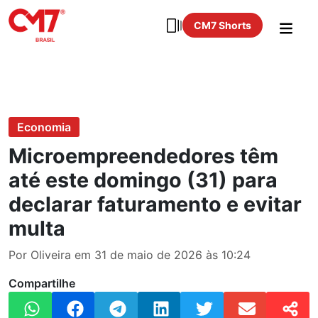
CM7 Shorts
Economia
Microempreendedores têm
até este domingo (31) para
declarar faturamento e evitar
multa
Por Oliveira em 31 de maio de 2026 às 10:24
Compartilhe