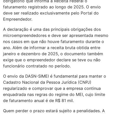
obrigatório que informa à Receita Federal o
faturamento registrado ao longo de 2025. O envio
deve ser realizado exclusivamente pelo Portal do
Empreendedor.
A declaração é uma das principais obrigações dos
microempreendedores e deve ser apresentada mesmo
nos casos em que não houve faturamento durante o
ano. Além de informar a receita bruta obtida entre
janeiro e dezembro de 2025, o documento também
exige que o empreendedor declare se teve ou não
funcionário contratado no período.
O envio da DASN-SIMEI é fundamental para manter o
Cadastro Nacional da Pessoa Jurídica (CNPJ)
regularizado e comprovar que a empresa continua
enquadrada nas regras do regime do MEI, cujo limite
de faturamento anual é de R$ 81 mil.
Quem perder o prazo estará sujeito a penalidades. A