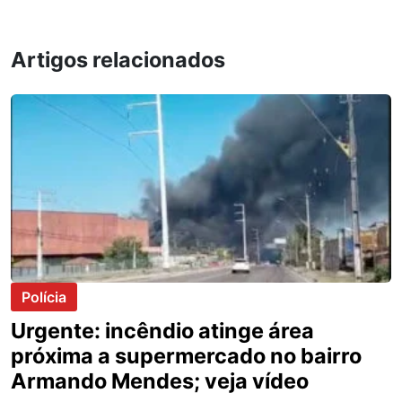
Artigos relacionados
Polícia
Urgente: incêndio atinge área
próxima a supermercado no bairro
Armando Mendes; veja vídeo