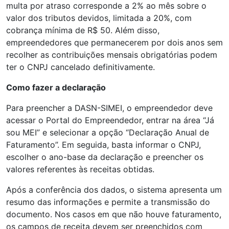
multa por atraso corresponde a 2% ao mês sobre o
valor dos tributos devidos, limitada a 20%, com
cobrança mínima de R$ 50. Além disso,
empreendedores que permanecerem por dois anos sem
recolher as contribuições mensais obrigatórias podem
ter o CNPJ cancelado definitivamente.
Como fazer a declaração
Para preencher a DASN-SIMEI, o empreendedor deve
acessar o Portal do Empreendedor, entrar na área “Já
sou MEI” e selecionar a opção “Declaração Anual de
Faturamento”. Em seguida, basta informar o CNPJ,
escolher o ano-base da declaração e preencher os
valores referentes às receitas obtidas.
Após a conferência dos dados, o sistema apresenta um
resumo das informações e permite a transmissão do
documento. Nos casos em que não houve faturamento,
os campos de receita devem ser preenchidos com