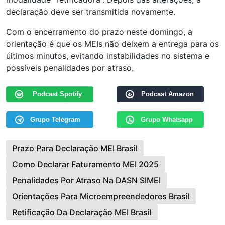
declaração deve ser transmitida novamente.
Com o encerramento do prazo neste domingo, a
orientação é que os MEIs não deixem a entrega para os
últimos minutos, evitando instabilidades no sistema e
possíveis penalidades por atraso.
Podcast Spotify
Podcast Amazon
Grupo Telegram
Grupo Whatsapp
Prazo Para Declaração MEI Brasil
Como Declarar Faturamento MEI 2025
Penalidades Por Atraso Na DASN SIMEI
Orientações Para Microempreendedores Brasil
Retificação Da Declaração MEI Brasil