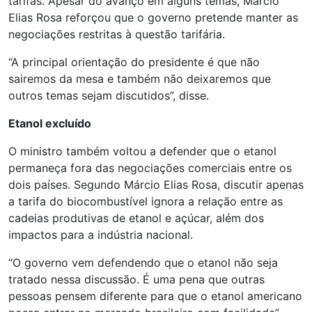
tarifas. Apesar do avanço em alguns temas, Márcio
Elias Rosa reforçou que o governo pretende manter as
negociações restritas à questão tarifária.
“A principal orientação do presidente é que não
sairemos da mesa e também não deixaremos que
outros temas sejam discutidos”, disse.
Etanol excluído
O ministro também voltou a defender que o etanol
permaneça fora das negociações comerciais entre os
dois países. Segundo Márcio Elias Rosa, discutir apenas
a tarifa do biocombustível ignora a relação entre as
cadeias produtivas de etanol e açúcar, além dos
impactos para a indústria nacional.
“O governo vem defendendo que o etanol não seja
tratado nessa discussão. É uma pena que outras
pessoas pensem diferente para que o etanol americano