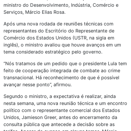
ministro do Desenvolvimento, Indústria, Comércio e
Serviços, Márcio Elias Rosa.
Após uma nova rodada de reuniões técnicas com
representantes do Escritório do Representante de
Comércio dos Estados Unidos (USTR, na sigla em
inglês), o ministro avaliou que houve avanços em um
tema considerado estratégico pelo governo.
“Nós tratamos de um pedido que o presidente Lula tem
feito de cooperação integrada de combate ao crime
transnacional. Há reconhecimento de que é possível
avançar nesse ponto”, afirmou.
Segundo o ministro, a expectativa é realizar, ainda
nesta semana, uma nova reunião técnica e um encontro
político com o representante comercial dos Estados
Unidos, Jamieson Greer, antes do encerramento da
consulta pública que antecede a decisão sobre as