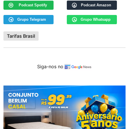
Podcast Spotify
Podcast Amazon
Grupo Telegram
Grupo Whatsapp
Tarifas Brasil
Siga-nos no