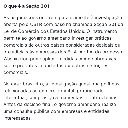
O que é a Seção 301
As negociações ocorrem paralelamente à investigação
aberta pelo USTR com base na chamada Seção 301 da
Lei de Comércio dos Estados Unidos. O instrumento
permite ao governo americano investigar práticas
comerciais de outros países consideradas desleais ou
prejudiciais às empresas dos EUA. Ao fim do processo,
Washington pode aplicar medidas como sobretaxas
sobre produtos importados ou outras restrições
comerciais.
No caso brasileiro, a investigação questiona políticas
relacionadas ao comércio digital, propriedade
intelectual, compras governamentais e outros temas.
Antes da decisão final, o governo americano realiza
uma consulta pública com empresas e entidades
interessadas.