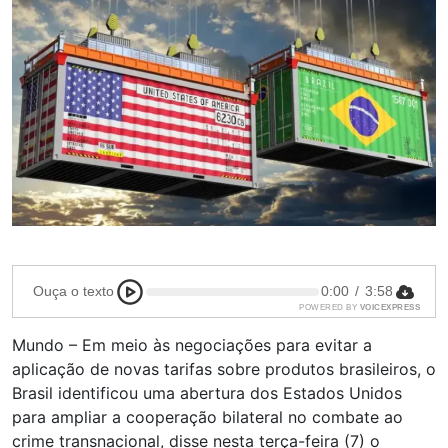
Ouça o texto
0:00
/
3:58
POWERED BY
VOICEXPRESS
Mundo – Em meio às negociações para evitar a
aplicação de novas tarifas sobre produtos brasileiros, o
Brasil identificou uma abertura dos Estados Unidos
para ampliar a cooperação bilateral no combate ao
crime transnacional, disse nesta terça-feira (7) o