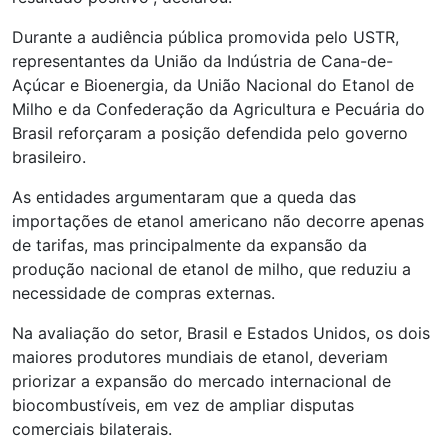
Durante a audiência pública promovida pelo USTR,
representantes da União da Indústria de Cana-de-
Açúcar e Bioenergia, da União Nacional do Etanol de
Milho e da Confederação da Agricultura e Pecuária do
Brasil reforçaram a posição defendida pelo governo
brasileiro.
As entidades argumentaram que a queda das
importações de etanol americano não decorre apenas
de tarifas, mas principalmente da expansão da
produção nacional de etanol de milho, que reduziu a
necessidade de compras externas.
Na avaliação do setor, Brasil e Estados Unidos, os dois
maiores produtores mundiais de etanol, deveriam
priorizar a expansão do mercado internacional de
biocombustíveis, em vez de ampliar disputas
comerciais bilaterais.