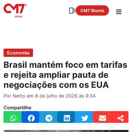
CM7 Shorts
Economia
Brasil mantém foco em tarifas
e rejeita ampliar pauta de
negociações com os EUA
Por Netto em 8 de julho de 2026 às 9:34
Compartilhe