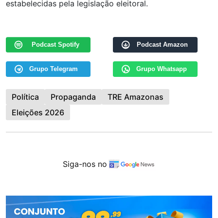
estabelecidas pela legislação eleitoral.
Podcast Spotify
Podcast Amazon
Grupo Telegram
Grupo Whatsapp
Política
Propaganda
TRE Amazonas
Eleições 2026
Siga-nos no