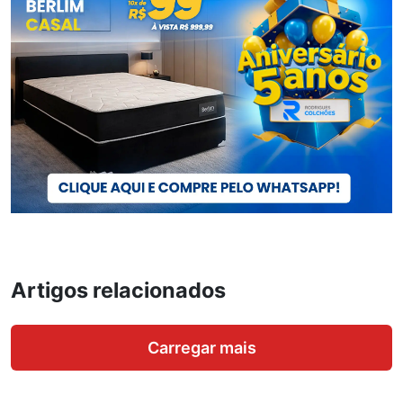
Artigos relacionados
Carregar mais