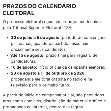
PRAZOS DO CALENDÁRIO
ELEITORAL
O processo eleitoral segue um cronograma definido
pelo Tribunal Superior Eleitoral (TSE):
20 de julho a 5 de agosto:
período de convenções
partidárias, quando os partidos escolhem
oficialmente seus candidatos;
Até 15 de agosto:
prazo final para registro de
candidaturas;
16 de agosto:
início oficial da campanha eleitoral;
28 de agosto a 1º de outubro de 2026:
propaganda eleitoral gratuita no rádio e na
televisão para o primeiro turno.
A partir do início da campanha oficial, são permitidos
atos como comícios, distribuição de material gráfico e
propaganda na internet, dentro das regras