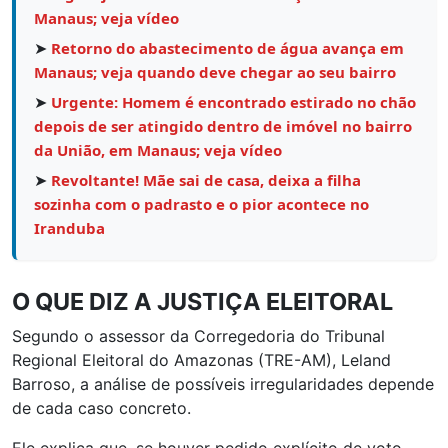
Manaus; veja vídeo
➤
Retorno do abastecimento de água avança em
Manaus; veja quando deve chegar ao seu bairro
➤
Urgente: Homem é encontrado estirado no chão
depois de ser atingido dentro de imóvel no bairro
da União, em Manaus; veja vídeo
➤
Revoltante! Mãe sai de casa, deixa a filha
sozinha com o padrasto e o pior acontece no
Iranduba
O QUE DIZ A JUSTIÇA ELEITORAL
Segundo o assessor da Corregedoria do Tribunal
Regional Eleitoral do Amazonas (TRE-AM), Leland
Barroso, a análise de possíveis irregularidades depende
de cada caso concreto.