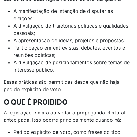
A manifestação de intenção de disputar as
eleições;
A divulgação de trajetórias políticas e qualidades
pessoais;
A apresentação de ideias, projetos e propostas;
Participação em entrevistas, debates, eventos e
reuniões políticas;
A divulgação de posicionamentos sobre temas de
interesse público.
Essas práticas são permitidas desde que não haja
pedido explícito de voto.
O QUE É PROIBIDO
A legislação é clara ao vedar a propaganda eleitoral
antecipada. Isso ocorre principalmente quando há:
Pedido explícito de voto, como frases do tipo