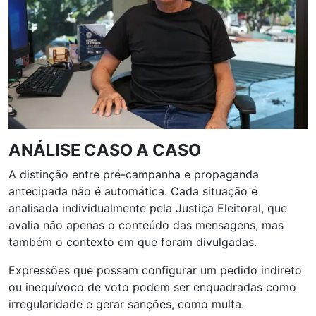
ANÁLISE CASO A CASO
A distinção entre pré-campanha e propaganda
antecipada não é automática. Cada situação é
analisada individualmente pela Justiça Eleitoral, que
avalia não apenas o conteúdo das mensagens, mas
também o contexto em que foram divulgadas.
Expressões que possam configurar um pedido indireto
ou inequívoco de voto podem ser enquadradas como
irregularidade e gerar sanções, como multa.