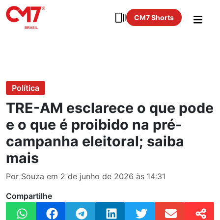
CM7 Shorts
Política
TRE-AM esclarece o que pode
e o que é proibido na pré-
campanha eleitoral; saiba
mais
Por Souza em 2 de junho de 2026 às 14:31
Compartilhe