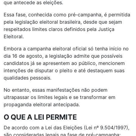
que antecede as eleições.
Essa fase, conhecida como pré-campanha, é permitida
pela legislação eleitoral brasileira, desde que sejam
respeitados limites claros definidos pela Justiça
Eleitoral.
Embora a campanha eleitoral oficial só tenha início no
dia 16 de agosto, a legislação admite que possíveis
candidatos já se apresentem ao público, mencionem
intenções de disputar o pleito e até destaquem suas
qualidades pessoais.
No entanto, essas manifestações não podem
ultrapassar os limites legais e se transformar em
propaganda eleitoral antecipada.
O QUE A LEI PERMITE
De acordo com a Lei das Eleições (Lei nº 9.504/1997),
são consideradas legais na fase de pré-campanha: