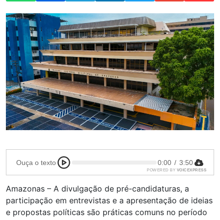
Ouça o texto
0:00
/
3:50
POWERED BY
VOICEXPRESS
Amazonas – A divulgação de pré-candidaturas, a
participação em entrevistas e a apresentação de ideias
e propostas políticas são práticas comuns no período