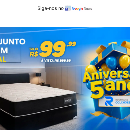
Siga-nos no