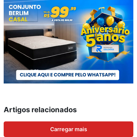
Artigos relacionados
Carregar mais