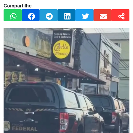
Compartilhe