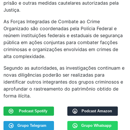
prisão e outras medidas cautelares autorizadas pela
Justiça.
As Forças Integradas de Combate ao Crime
Organizado são coordenadas pela Polícia Federal e
reúnem instituições federais e estaduais de segurança
pública em ações conjuntas para combater facções
criminosas e organizações envolvidas em crimes de
alta complexidade.
Segundo as autoridades, as investigações continuam e
novas diligências poderão ser realizadas para
identificar outros integrantes dos grupos criminosos e
aprofundar o rastreamento do patrimônio obtido de
forma ilícita.
Podcast Spotify
Podcast Amazon
Grupo Telegram
Grupo Whatsapp