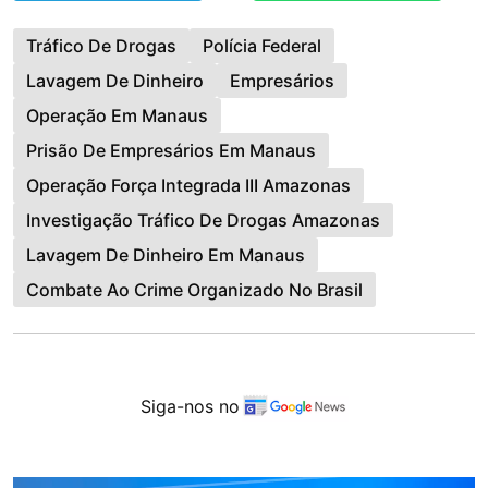
Tráfico De Drogas
Polícia Federal
Lavagem De Dinheiro
Empresários
Operação Em Manaus
Prisão De Empresários Em Manaus
Operação Força Integrada III Amazonas
Investigação Tráfico De Drogas Amazonas
Lavagem De Dinheiro Em Manaus
Combate Ao Crime Organizado No Brasil
Siga-nos no