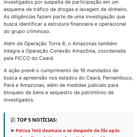
investigados por suspeita de participação em um
esquema de tráfico de drogas e lavagem de dinheiro.
As diligências fazem parte de uma investigação que
busca identificar a estrutura financeira e operacional
do grupo criminoso.
Além da Operação Torre 8, o Amazonas também
integra a Operação Conexão Amazônia, coordenada
pela FICCO do Ceará.
A ação prevê o cumprimento de 16 mandados de
busca e apreensão nos estados do Ceará, Pernambuco,
Pará e Amazonas, além de medidas judiciais para
bloqueio de bens e sequestro de patrimônio de
investigados.
TOP 5 NOTÍCIAS:
➤
Patixa Teló desmaia e se despede de fãs após