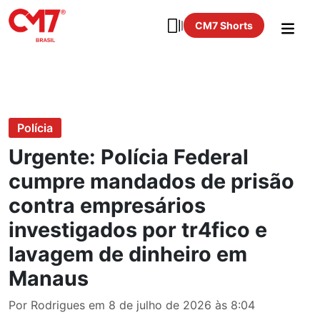
CM7 Shorts
Polícia
Urgente: Polícia Federal
cumpre mandados de prisão
contra empresários
investigados por tr4fico e
lavagem de dinheiro em
Manaus
Por Rodrigues em 8 de julho de 2026 às 8:04