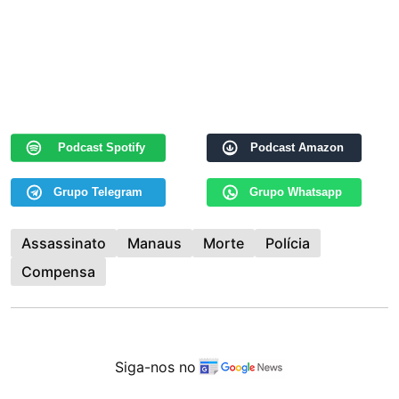
Podcast Spotify
Podcast Amazon
Grupo Telegram
Grupo Whatsapp
Assassinato
Manaus
Morte
Polícia
Compensa
Siga-nos no