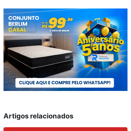
Artigos relacionados