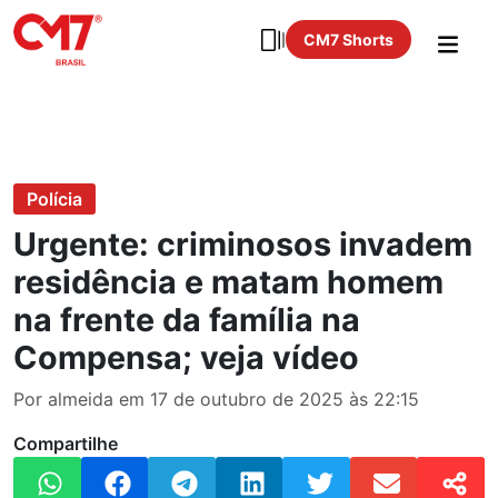
CM7 Shorts
Polícia
Urgente: criminosos invadem
residência e matam homem
na frente da família na
Compensa; veja vídeo
Por almeida em 17 de outubro de 2025 às 22:15
Compartilhe