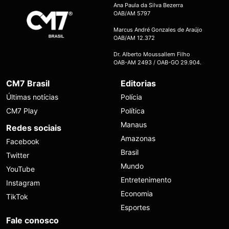
Ana Paula da Silva Bezerra
OAB/AM 5797
Marcus André Gonzales de Araújo
OAB/AM 12.372
Dr. Alberto Moussallem Filho
OAB-AM 2493 / OAB-GO 29.904.
CM7 Brasil
Editorias
Últimas notícias
Polícia
CM7 Play
Política
Manaus
Redes sociais
Amazonas
Facebook
Brasil
Twitter
Mundo
YouTube
Entretenimento
Instagram
Economia
TikTok
Esportes
Fale conosco