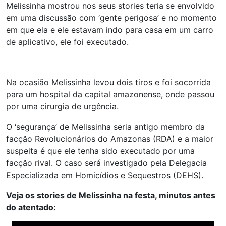
Melissinha mostrou nos seus stories teria se envolvido
em uma discussão com ‘gente perigosa’ e no momento
em que ela e ele estavam indo para casa em um carro
de aplicativo, ele foi executado.
Na ocasião Melissinha levou dois tiros e foi socorrida
para um hospital da capital amazonense, onde passou
por uma cirurgia de urgência.
O ‘segurança’ de Melissinha seria antigo membro da
facção Revolucionários do Amazonas (RDA) e a maior
suspeita é que ele tenha sido executado por uma
facção rival. O caso será investigado pela Delegacia
Especializada em Homicídios e Sequestros (DEHS).
Veja os stories de Melissinha na festa, minutos antes
do atentado: