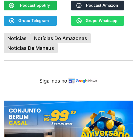
Podcast Spotify
Podcast Amazon
Grupo Telegram
Grupo Whatsapp
Noticias
Notícias Do Amazonas
Notícias De Manaus
Siga-nos no