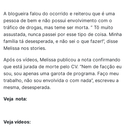
A blogueira falou do ocorrido e reiterou que é uma
pessoa de bem e não possui envolvimento com o
tráfico de drogas, mas teme ser morta. ” Tô muito
assustada, nunca passei por esse tipo de coisa. Minha
família tá desesperada, e não sei o que fazer!”, disse
Melissa nos stories.
Após os vídeos, Melissa publicou a nota confirmando
que está jurada de morte pelo CV. “Nem de facção eu
sou, sou apenas uma garota de programa. Faço meu
trabalho, não sou envolvida o com nada”, escreveu a
mesma, desesperada.
Veja nota:
Veja vídeos: