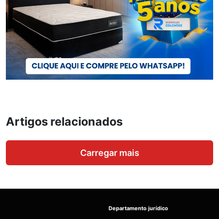
Artigos relacionados
Carregar mais
Departamento jurídico