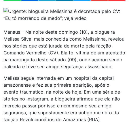
Manaus – Na noite deste domingo (10), a blogueira
Melissa Silva, mais conhecida como Melissinha, revelou
nos stories que está jurada de morte pela facção
Comando Vermelho (CV). Ela foi vítima de um atentado
na madrugada deste sábado (09), onde acabou sendo
baleada e teve seu amigo segurança assassinado.
Melissa segue internada em um hospital da capital
amazonense e fez sua primeira aparição, após o
evento traumático, na noite de hoje. Em uma série de
stories no Instagram, a blogueira afirmou que ela não
merecia passar por isso e nem mesmo seu amigo
segurança, que supostamente era antigo membro da
facção Revolucionários do Amazonas (RDA).