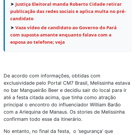
➤
Justiça Eleitoral manda Roberto Cidade retirar
publicação das redes sociais e aplica multa no pré-
candidato
➤
Vaza vídeo de candidato ao Governo do Pará
com suposta amante enquanto falava com a
esposa ao telefone; veja
De acordo com informações, obtidas com
exclusividade pelo Portal CM7 Brasil, Melissinha estava
no bar Mangueirão Beer e decidiu sair do local para ir
até a festa citada acima, que tinha como atração
principal o encontro do influenciador William Barão
com a Arlequina de Manaus. Os stories de Melissinha
confirmam todo esse da itinerário.
No entanto, no final da festa, o ‘segurança’ que