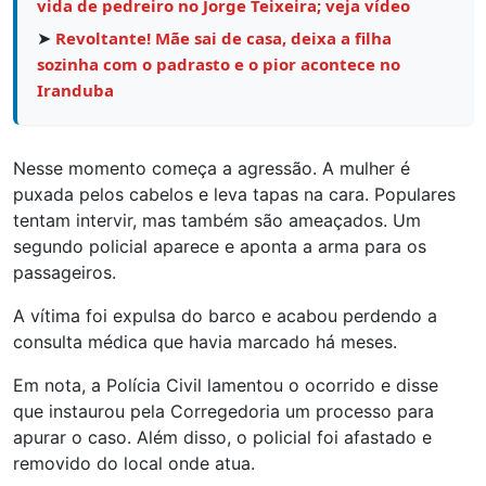
vida de pedreiro no Jorge Teixeira; veja vídeo
➤
Revoltante! Mãe sai de casa, deixa a filha
sozinha com o padrasto e o pior acontece no
Iranduba
Nesse momento começa a agressão. A mulher é
puxada pelos cabelos e leva tapas na cara. Populares
tentam intervir, mas também são ameaçados. Um
segundo policial aparece e aponta a arma para os
passageiros.
A vítima foi expulsa do barco e acabou perdendo a
consulta médica que havia marcado há meses.
Em nota, a Polícia Civil lamentou o ocorrido e disse
que instaurou pela Corregedoria um processo para
apurar o caso. Além disso, o policial foi afastado e
removido do local onde atua.