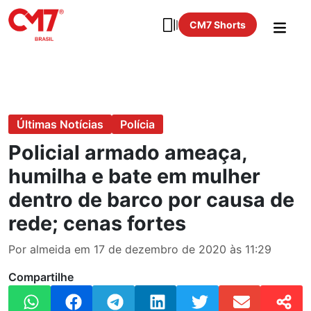
CM7 Shorts
Últimas Notícias
Polícia
Policial armado ameaça,
humilha e bate em mulher
dentro de barco por causa de
rede; cenas fortes
Por almeida em 17 de dezembro de 2020 às 11:29
Compartilhe