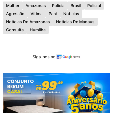
Mulher
Amazonas
Polícia
Brasil
Policial
Agressão
Vítima
Pará
Noticias
Notícias Do Amazonas
Notícias De Manaus
Consulta
Humilha
Siga-nos no