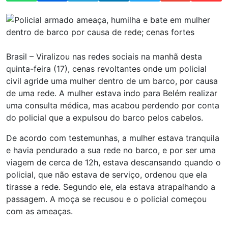
Brasil – Viralizou nas redes sociais na manhã desta
quinta-feira (17), cenas revoltantes onde um policial
civil agride uma mulher dentro de um barco, por causa
de uma rede. A mulher estava indo para Belém realizar
uma consulta médica, mas acabou perdendo por conta
do policial que a expulsou do barco pelos cabelos.
De acordo com testemunhas, a mulher estava tranquila
e havia pendurado a sua rede no barco, e por ser uma
viagem de cerca de 12h, estava descansando quando o
policial, que não estava de serviço, ordenou que ela
tirasse a rede. Segundo ele, ela estava atrapalhando a
passagem. A moça se recusou e o policial começou
com as ameaças.