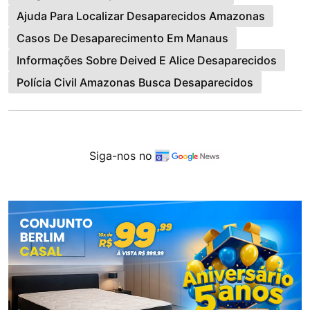
Ajuda Para Localizar Desaparecidos Amazonas
Casos De Desaparecimento Em Manaus
Informações Sobre Deived E Alice Desaparecidos
Polícia Civil Amazonas Busca Desaparecidos
Siga-nos no