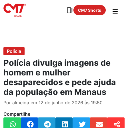
CM7 Shorts
Polícia
Polícia divulga imagens de
homem e mulher
desaparecidos e pede ajuda
da população em Manaus
Por almeida em 12 de junho de 2026 às 19:50
Compartilhe