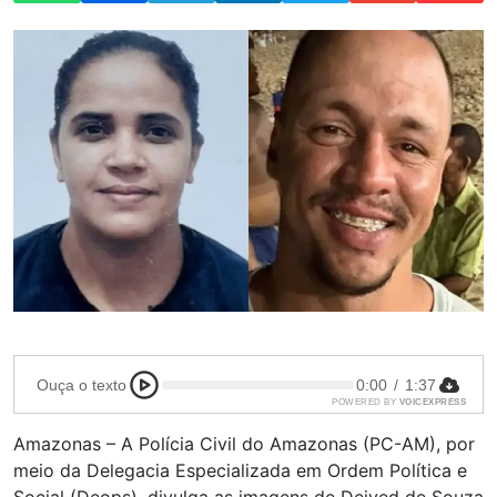
Ouça o texto
0:00
/
1:37
POWERED BY
VOICEXPRESS
Amazonas – A Polícia Civil do Amazonas (PC-AM), por
meio da Delegacia Especializada em Ordem Política e