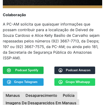
Colaboração
A PC-AM solicita que quaisquer informações que
possam contribuir para a localização de Deived de
Souza Cardoso e Alice Kelly Basílio de Carvalho sejam
repassadas pelos números (92) 3667-7713, da Deops;
197 ou (92) 3667-7575, da PC-AM; ou ainda pelo 181,
da Secretaria de Segurança Pública do Amazonas
(SSP-AM).
Podcast Spotify
Podcast Amazon
Grupo Telegram
Grupo Whatsapp
Manaus
Desaparecimento
Polícia
Imagens De Desaparecidos Em Manaus