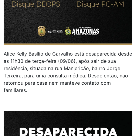
Alice Kelly Basílio de Carvalho está desaparecida desde
as 11h30 de terça-feira (09/06), após sair de sua
residência, situada na rua Manjericão, bairro Jorge
Teixeira, para uma consulta médica. Desde então, não
retornou para casa nem manteve contato com
familiares.