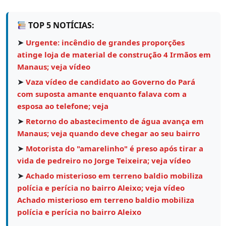
TOP 5 NOTÍCIAS:
➤
Urgente: incêndio de grandes proporções
atinge loja de material de construção 4 Irmãos em
Manaus; veja vídeo
➤
Vaza vídeo de candidato ao Governo do Pará
com suposta amante enquanto falava com a
esposa ao telefone; veja
➤
Retorno do abastecimento de água avança em
Manaus; veja quando deve chegar ao seu bairro
➤
Motorista do "amarelinho" é preso após tirar a
vida de pedreiro no Jorge Teixeira; veja vídeo
➤
Achado misterioso em terreno baldio mobiliza
polícia e perícia no bairro Aleixo; veja vídeo
Achado misterioso em terreno baldio mobiliza
polícia e perícia no bairro Aleixo