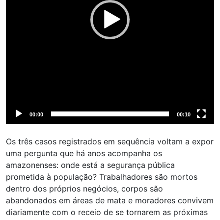
00:00
00:10
Os três casos registrados em sequência voltam a expor
uma pergunta que há anos acompanha os
amazonenses: onde está a segurança pública
prometida à população? Trabalhadores são mortos
dentro dos próprios negócios, corpos são
abandonados em áreas de mata e moradores convivem
diariamente com o receio de se tornarem as próximas