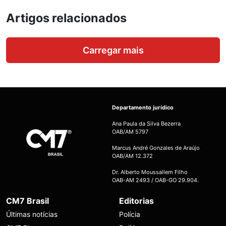
Artigos relacionados
Carregar mais
Departamento jurídico
Ana Paula da Silva Bezerra
OAB/AM 5797
Marcus André Gonzales de Araújo
OAB/AM 12.372
Dr. Alberto Moussallem Filho
OAB-AM 2493 / OAB-GO 29.904.
CM7 Brasil
Editorias
Últimas notícias
Polícia