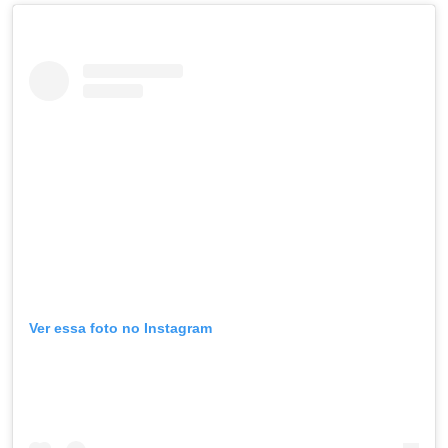
Ver essa foto no Instagram