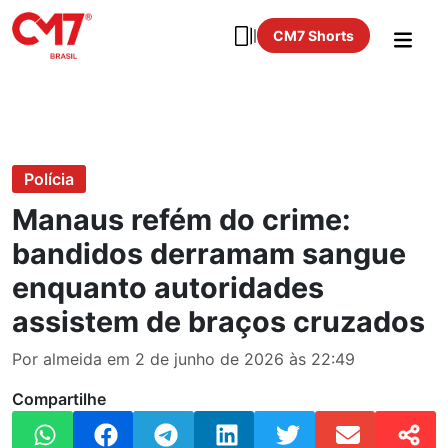
CM7 Shorts
Polícia
Manaus refém do crime:
bandidos derramam sangue
enquanto autoridades
assistem de braços cruzados
Por almeida em 2 de junho de 2026 às 22:49
Compartilhe