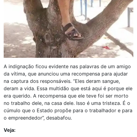
A indignação ficou evidente nas palavras de um amigo
da vítima, que anunciou uma recompensa para ajudar
na captura dos responsáveis. “Eles deram sangue,
deram a vida. Essa multidão que está aqui é porque ele
era querido. A recompensa que ele teve foi ser morto
no trabalho dele, na casa dele. Isso é uma tristeza. É o
cúmulo que o Estado propõe para o trabalhador e para
o empreendedor”, desabafou.
Veja: