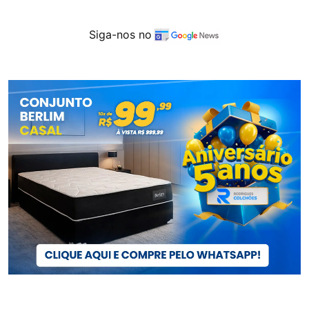
Siga-nos no