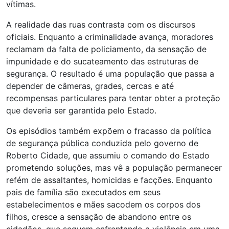
vítimas.
A realidade das ruas contrasta com os discursos
oficiais. Enquanto a criminalidade avança, moradores
reclamam da falta de policiamento, da sensação de
impunidade e do sucateamento das estruturas de
segurança. O resultado é uma população que passa a
depender de câmeras, grades, cercas e até
recompensas particulares para tentar obter a proteção
que deveria ser garantida pelo Estado.
Os episódios também expõem o fracasso da política
de segurança pública conduzida pelo governo de
Roberto Cidade, que assumiu o comando do Estado
prometendo soluções, mas vê a população permanecer
refém de assaltantes, homicidas e facções. Enquanto
pais de família são executados em seus
estabelecimentos e mães sacodem os corpos dos
filhos, cresce a sensação de abandono entre os