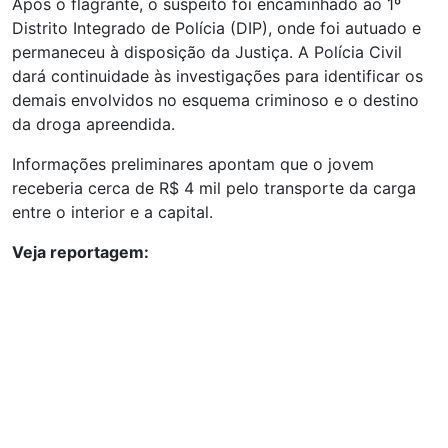
Após o flagrante, o suspeito foi encaminhado ao 1º
Distrito Integrado de Polícia (DIP), onde foi autuado e
permaneceu à disposição da Justiça. A Polícia Civil
dará continuidade às investigações para identificar os
demais envolvidos no esquema criminoso e o destino
da droga apreendida.
Informações preliminares apontam que o jovem
receberia cerca de R$ 4 mil pelo transporte da carga
entre o interior e a capital.
Veja reportagem: