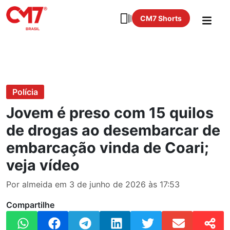
CM7 Shorts
Polícia
Jovem é preso com 15 quilos
de drogas ao desembarcar de
embarcação vinda de Coari;
veja vídeo
Por almeida em 3 de junho de 2026 às 17:53
Compartilhe