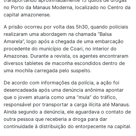
transportando aproximadamente 15 quilos de drogas
no Porto da Manaus Moderna, localizado no Centro da
capital amazonense.
A prisão ocorreu por volta das 5h30, quando policiais
realizaram uma abordagem na chamada “Balsa
Amarela”, logo após a chegada de uma embarcação
procedente do município de Coari, no interior do
Amazonas. Durante a revista, os agentes encontraram
diversos tabletes de maconha escondidos dentro de
uma mochila carregada pelo suspeito.
De acordo com informações da polícia, a ação foi
desencadeada após uma denúncia anônima apontar
que o jovem atuaria como uma “mula” do tráfico,
responsável por transportar a carga ilícita até Manaus.
Ainda segundo a denúncia, ele aguardava o contato de
outra pessoa que receberia a droga para dar
continuidade à distribuição do entorpecente na capital.