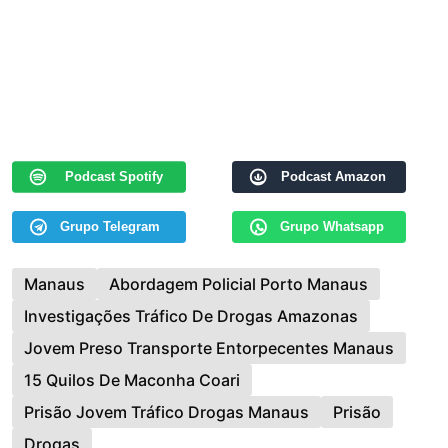
Podcast Spotify
Podcast Amazon
Grupo Telegram
Grupo Whatsapp
Manaus
Abordagem Policial Porto Manaus
Investigações Tráfico De Drogas Amazonas
Jovem Preso Transporte Entorpecentes Manaus
15 Quilos De Maconha Coari
Prisão Jovem Tráfico Drogas Manaus
Prisão
Drogas