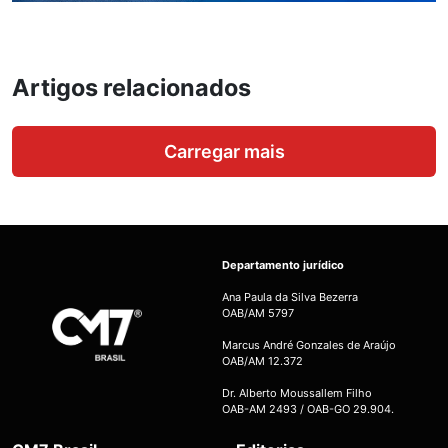
Artigos relacionados
Carregar mais
Departamento jurídico
Ana Paula da Silva Bezerra
OAB/AM 5797
Marcus André Gonzales de Araújo
OAB/AM 12.372
Dr. Alberto Moussallem Filho
OAB-AM 2493 / OAB-GO 29.904.