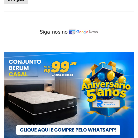
Siga-nos no