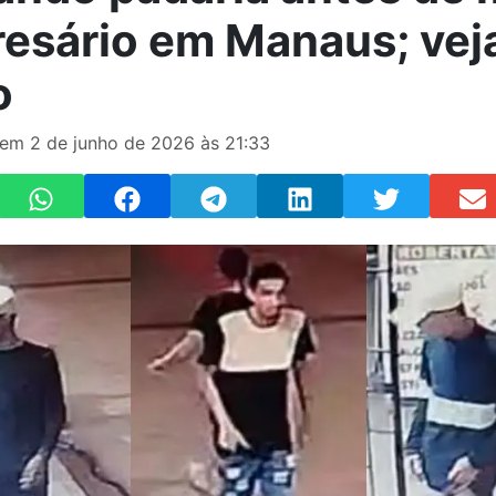
esário em Manaus; vej
o
 em 2 de junho de 2026 às 21:33