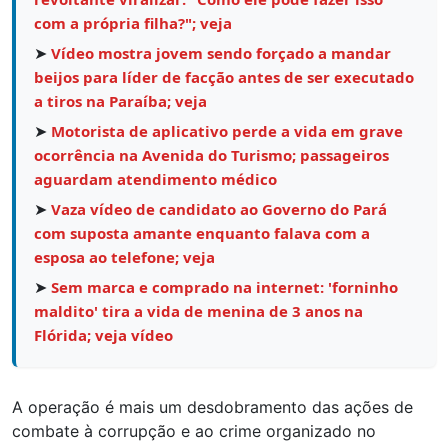
com a própria filha?"; veja
➤
Vídeo mostra jovem sendo forçado a mandar
beijos para líder de facção antes de ser executado
a tiros na Paraíba; veja
➤
Motorista de aplicativo perde a vida em grave
ocorrência na Avenida do Turismo; passageiros
aguardam atendimento médico
➤
Vaza vídeo de candidato ao Governo do Pará
com suposta amante enquanto falava com a
esposa ao telefone; veja
➤
Sem marca e comprado na internet: 'forninho
maldito' tira a vida de menina de 3 anos na
Flórida; veja vídeo
A operação é mais um desdobramento das ações de
combate à corrupção e ao crime organizado no