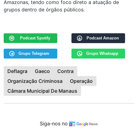
Amazonas, tendo como foco direto a atuação de
grupos dentro de órgãos públicos.
Podcast Spotify
Podcast Amazon
Grupo Telegram
Grupo Whatsapp
Deflagra
Gaeco
Contra
Organização Criminosa
Operação
Câmara Municipal De Manaus
Siga-nos no