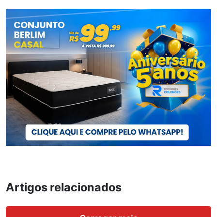
Artigos relacionados