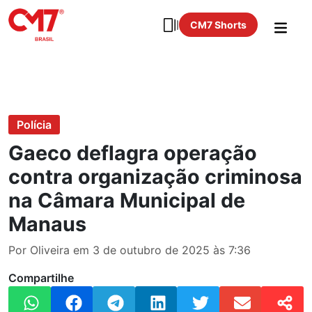
CM7 Shorts
Polícia
Gaeco deflagra operação
contra organização criminosa
na Câmara Municipal de
Manaus
Por Oliveira em 3 de outubro de 2025 às 7:36
Compartilhe