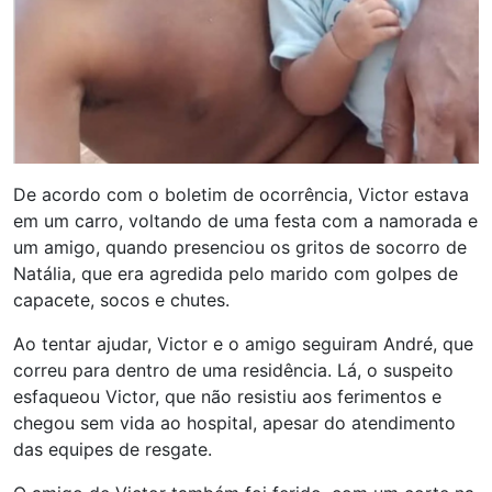
De acordo com o boletim de ocorrência, Victor estava
em um carro, voltando de uma festa com a namorada e
um amigo, quando presenciou os gritos de socorro de
Natália, que era agredida pelo marido com golpes de
capacete, socos e chutes.
Ao tentar ajudar, Victor e o amigo seguiram André, que
correu para dentro de uma residência. Lá, o suspeito
esfaqueou Victor, que não resistiu aos ferimentos e
chegou sem vida ao hospital, apesar do atendimento
das equipes de resgate.