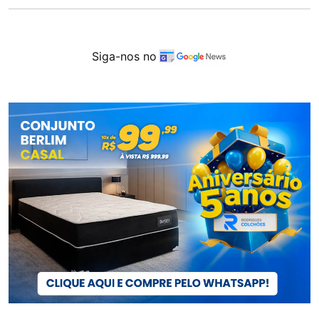
Siga-nos no