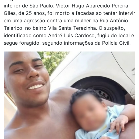
interior de São Paulo. Victor Hugo Aparecido Pereira
Giles, de 25 anos, foi morto a facadas ao tentar intervir
em uma agressão contra uma mulher na Rua Antônio
Talarico, no bairro Vila Santa Terezinha. O suspeito,
identificado como André Luis Cardoso, fugiu do local e
segue foragido, segundo informações da Polícia Civil.