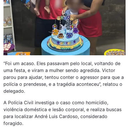
“Foi um acaso. Eles passavam pelo local, voltando de
uma festa, e viram a mulher sendo agredida. Victor
parou para ajudar, tentou conter o agressor para que a
polícia o prendesse, e a tragédia aconteceu”, relatou o
delegado.
A Polícia Civil investiga o caso como homicídio,
violência doméstica e lesão corporal, e realiza buscas
para localizar André Luis Cardoso, considerado
foragido.