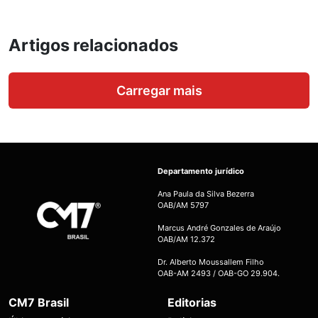
Artigos relacionados
Carregar mais
Departamento jurídico
Ana Paula da Silva Bezerra
OAB/AM 5797
Marcus André Gonzales de Araújo
OAB/AM 12.372
Dr. Alberto Moussallem Filho
OAB-AM 2493 / OAB-GO 29.904.
CM7 Brasil
Editorias