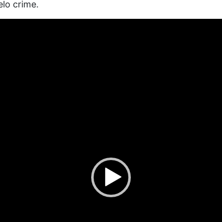
lo crime.