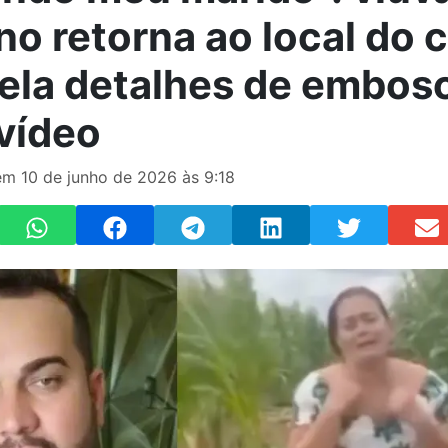
no retorna ao local do 
vela detalhes de embos
 vídeo
m 10 de junho de 2026 às 9:18