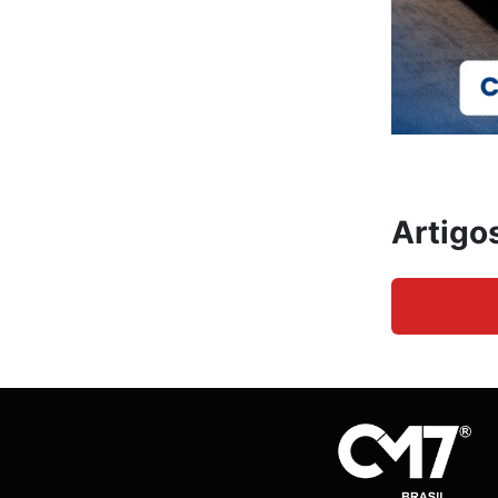
Artigo