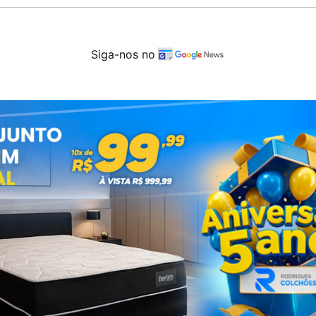
Siga-nos no