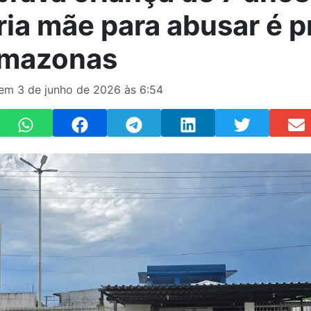
ria mãe para abusar é p
mazonas
 em 3 de junho de 2026 às 6:54