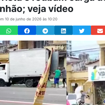
nhão; veja vídeo
m 10 de junho de 2026 às 10:20