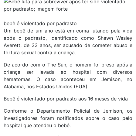
bebê é violentado por padrasto
Um bebê de um ano está em coma lutando pela vida
após o padrasto, identificado como Shawn Wesley
Averett, de 33 anos, ser acusado de cometer abuso e
tortura sexual contra a criança.
De acordo com o The Sun, o homem foi preso após a
criança ser levada ao hospital com diversos
hematomas. O caso aconteceu em Jemison, no
Alabama, nos Estados Unidos (EUA).
Bebê é violentado por padrasto aos 16 meses de vida
Conforme o Departamento Policial de Jemison, os
investigadores foram notificados sobre o caso pelo
hospital que atendeu o bebê.