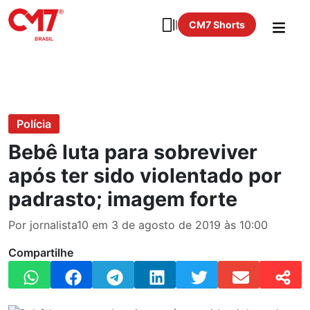
CM7 Shorts
Polícia
Bebê luta para sobreviver
após ter sido violentado por
padrasto; imagem forte
Por jornalista10 em 3 de agosto de 2019 às 10:00
Compartilhe