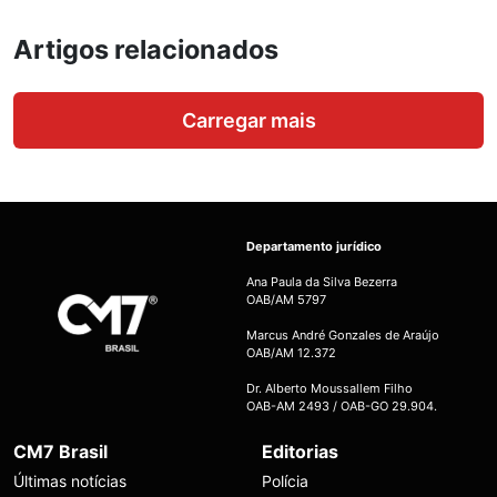
Artigos relacionados
Carregar mais
Departamento jurídico
Ana Paula da Silva Bezerra
OAB/AM 5797
Marcus André Gonzales de Araújo
OAB/AM 12.372
Dr. Alberto Moussallem Filho
OAB-AM 2493 / OAB-GO 29.904.
CM7 Brasil
Editorias
Últimas notícias
Polícia