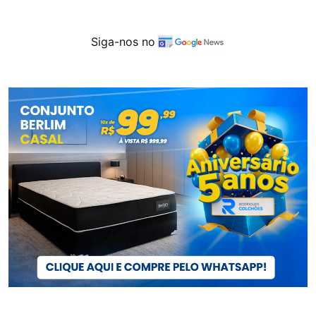
Siga-nos no