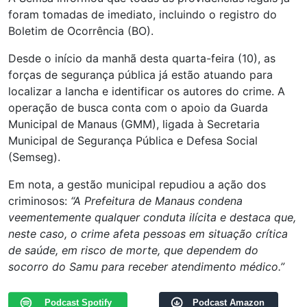
foram tomadas de imediato, incluindo o registro do
Boletim de Ocorrência (BO).
Desde o início da manhã desta quarta-feira (10), as
forças de segurança pública já estão atuando para
localizar a lancha e identificar os autores do crime. A
operação de busca conta com o apoio da Guarda
Municipal de Manaus (GMM), ligada à Secretaria
Municipal de Segurança Pública e Defesa Social
(Semseg).
Em nota, a gestão municipal repudiou a ação dos
criminosos:
“A Prefeitura de Manaus condena
veementemente qualquer conduta ilícita e destaca que,
neste caso, o crime afeta pessoas em situação crítica
de saúde, em risco de morte, que dependem do
socorro do Samu para receber atendimento médico.”
Podcast Spotify
Podcast Amazon