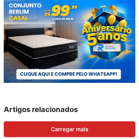
Artigos relacionados
Carregar mais