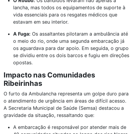
O Roubo:
Os bandidos levaram não apenas a
lancha, mas todos os equipamentos de suporte à
vida essenciais para os resgates médicos que
estavam em seu interior.
A Fuga:
Os assaltantes pilotaram a ambulância até
o meio do rio, onde uma segunda embarcação já
os aguardava para dar apoio. Em seguida, o grupo
se dividiu entre os dois barcos e fugiu em direções
opostas.
Impacto nas Comunidades
Ribeirinhas
O furto da Ambulancha representa um golpe duro para
o atendimento de urgência em áreas de difícil acesso.
A Secretaria Municipal de Saúde (Semsa) destacou a
gravidade da situação, ressaltando que:
A embarcação é responsável por atender mais de