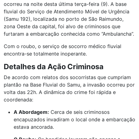
ocorreu na noite desta última terça-feira (9). A base
fluvial do Serviço de Atendimento Móvel de Urgência
(Samu 192), localizada no porto de São Raimundo,
zona Oeste da capital, foi alvo de criminosos que
furtaram a embarcação conhecida como “Ambulancha”.
Com o roubo, o serviço de socorro médico fluvial
encontra-se totalmente inoperante.
Detalhes da Ação Criminosa
De acordo com relatos dos socorristas que cumpriam
plantão na Base Fluvial do Samu, a invasão ocorreu por
volta das 22h. A dinâmica do crime foi rápida e
coordenada:
A Abordagem:
Cerca de seis criminosos
encapuzados invadiram o local onde a embarcação
estava ancorada.