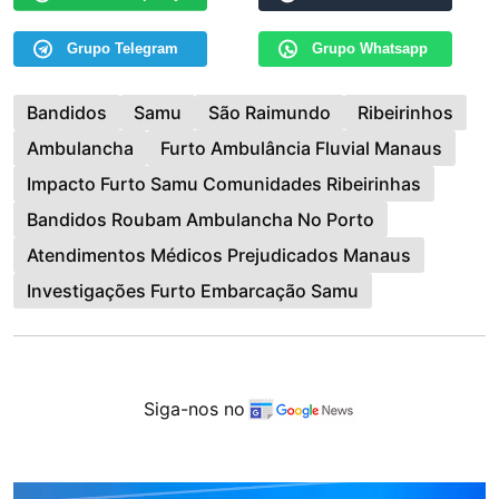
Grupo Telegram
Grupo Whatsapp
Bandidos
Samu
São Raimundo
Ribeirinhos
Ambulancha
Furto Ambulância Fluvial Manaus
Impacto Furto Samu Comunidades Ribeirinhas
Bandidos Roubam Ambulancha No Porto
Atendimentos Médicos Prejudicados Manaus
Investigações Furto Embarcação Samu
Siga-nos no