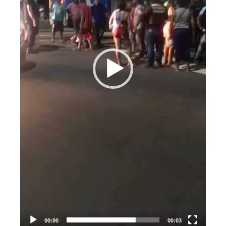
00:00
00:03