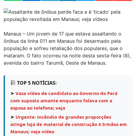
Manaus – Um jovem de 17 que estava assaltando o
ônibus da linha 011 em Manaus foi desarmado pela
população e sofreu retaliação dos populares, que o
mataram. O fato ocorreu na noite desta sexta-feira (8),
avenida do bairro Tarumã, Oeste de Manaus.
TOP 5 NOTÍCIAS:
➤
Vaza vídeo de candidato ao Governo do Pará
com suposta amante enquanto falava com a
esposa ao telefone; veja
➤
Urgente: incêndio de grandes proporções
atinge loja de material de construção 4 Irmãos em
Manaus; veja vídeo