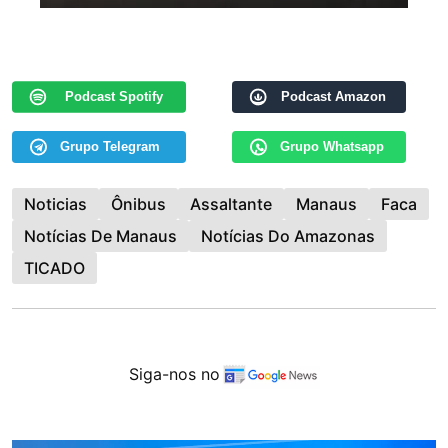
Podcast Spotify
Podcast Amazon
Grupo Telegram
Grupo Whatsapp
Noticias
Ônibus
Assaltante
Manaus
Faca
Notícias De Manaus
Notícias Do Amazonas
TICADO
Siga-nos no