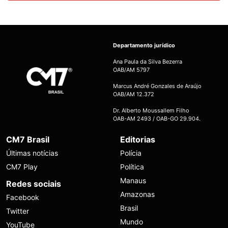
Departamento jurídico
Ana Paula da Silva Bezerra
OAB/AM 5797
Marcus André Gonzales de Araújo
OAB/AM 12.372
Dr. Alberto Moussallem Filho
OAB-AM 2493 / OAB-GO 29.904.
CM7 Brasil
Editorias
Últimas notícias
Polícia
CM7 Play
Política
Manaus
Redes sociais
Amazonas
Facebook
Brasil
Twitter
Mundo
YouTube