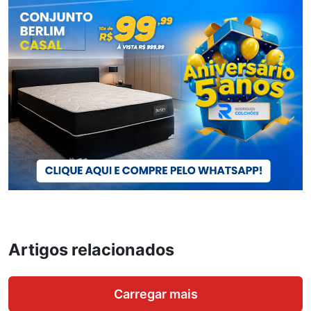
Artigos relacionados
Carregar mais