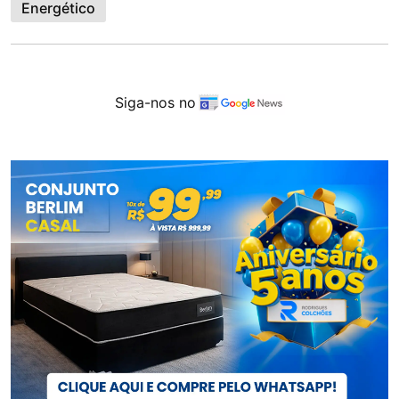
Energético
Siga-nos no