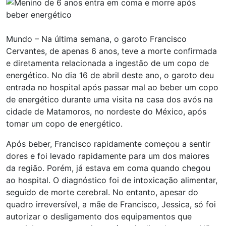
Mundo – Na última semana, o garoto Francisco
Cervantes, de apenas 6 anos, teve a morte confirmada
e diretamenta relacionada a ingestão de um copo de
energético. No dia 16 de abril deste ano, o garoto deu
entrada no hospital após passar mal ao beber um copo
de energético durante uma visita na casa dos avós na
cidade de Matamoros, no nordeste do México, após
tomar um copo de energético.
Após beber, Francisco rapidamente começou a sentir
dores e foi levado rapidamente para um dos maiores
da região. Porém, já estava em coma quando chegou
ao hospital. O diagnóstico foi de intoxicação alimentar,
seguido de morte cerebral. No entanto, apesar do
quadro irreversível, a mãe de Francisco, Jessica, só foi
autorizar o desligamento dos equipamentos que