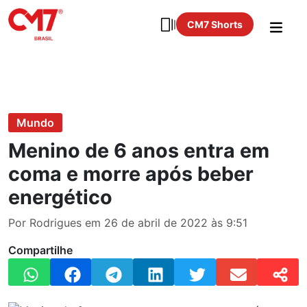
CM7 Shorts
Mundo
Menino de 6 anos entra em
coma e morre após beber
energético
Por Rodrigues em 26 de abril de 2022 às 9:51
Compartilhe