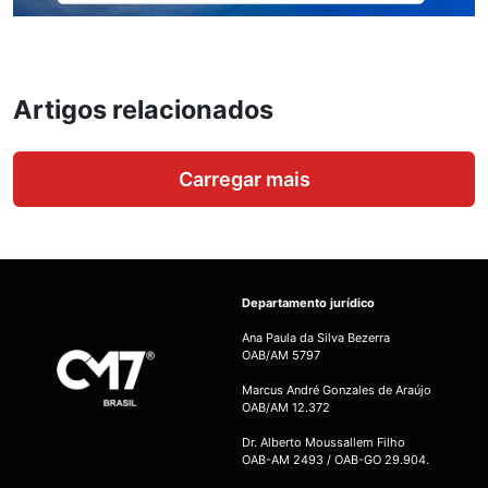
Artigos relacionados
Carregar mais
Departamento jurídico
Ana Paula da Silva Bezerra
OAB/AM 5797
Marcus André Gonzales de Araújo
OAB/AM 12.372
Dr. Alberto Moussallem Filho
OAB-AM 2493 / OAB-GO 29.904.