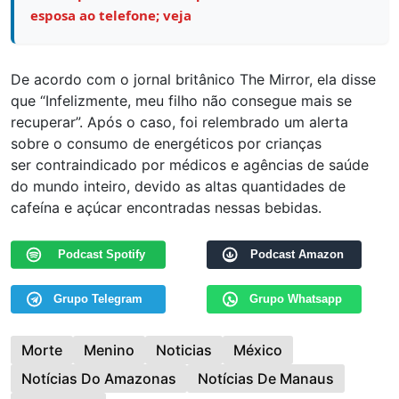
esposa ao telefone; veja
De acordo com o jornal britânico The Mirror, ela disse
que “Infelizmente, meu filho não consegue mais se
recuperar”. Após o caso, foi relembrado um alerta
sobre o consumo de energéticos por crianças
ser contraindicado por médicos e agências de saúde
do mundo inteiro, devido as altas quantidades de
cafeína e açúcar encontradas nessas bebidas.
Podcast Spotify
Podcast Amazon
Grupo Telegram
Grupo Whatsapp
Morte
Menino
Noticias
México
Notícias Do Amazonas
Notícias De Manaus