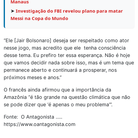
Manaus
➤
Investigação do FBI revelou plano para matar
Messi na Copa do Mundo
“Ele [Jair Bolsonaro] deseja ser respeitado como ator
nesse jogo, mas acredito que ele tenha consciência
desse tema. Eu prefiro ter essa esperança. Não é hoje
que vamos decidir nada sobre isso, mas é um tema que
permanece aberto e continuará a prosperar, nos
próximos meses e anos.”
O francês ainda afirmou que a importância da
Amazônia “é tão grande na questão climática que não
se pode dizer que ‘é apenas o meu problema’”.
Fonte: O Antagonista …..
https://www.oantagonista.com