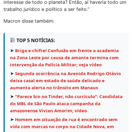
interesse de todo o planeta? Então, aí haveria todo um
trabalho jurídico e político a ser feito.”
Macron disse também:
TOP 5 NOTÍCIAS:
➤
Briga e chifre! Confusão em frente a academia
na Zona Leste por causa de amante termina com
intervenção da Polícia Militar; veja vídeo
➤
Segunda ocorrência na Avenida Rodrigo Otávio
deixa casal em estado de saúde delicado e
aumenta alerta no trânsito em Manaus
➤
"Parece bio no Tinder, não currículo": Candidata
do MBL de São Paulo ataca campanha da
amazonense Vivian Amorim; vídeo
➤
Homem em situação de rua é encontrado sem
vida com marcas no corpo na Cidade Nova, em