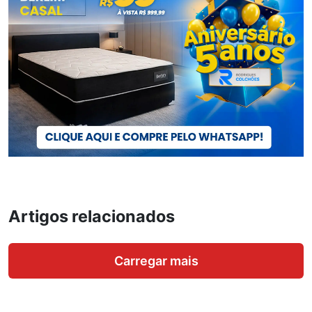
Artigos relacionados
Carregar mais