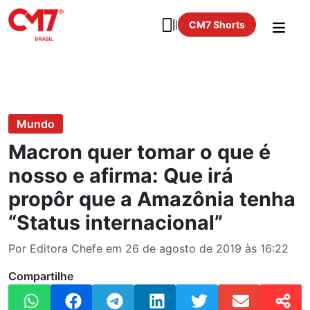
CM7 Shorts
Mundo
Macron quer tomar o que é
nosso e afirma: Que irá
propôr que a Amazônia tenha
“Status internacional”
Por Editora Chefe em 26 de agosto de 2019 às 16:22
Compartilhe