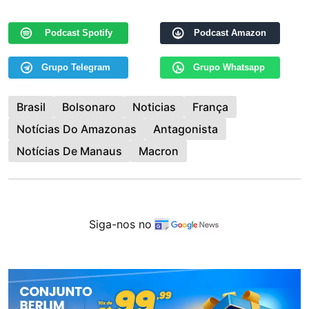
Podcast Spotify
Podcast Amazon
Grupo Telegram
Grupo Whatsapp
Brasil
Bolsonaro
Noticias
França
Notícias Do Amazonas
Antagonista
Notícias De Manaus
Macron
Siga-nos no