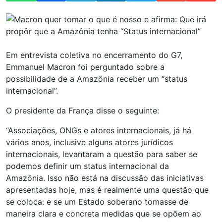
Em entrevista coletiva no encerramento do G7,
Emmanuel Macron foi perguntado sobre a
possibilidade de a Amazônia receber um “status
internacional”.
O presidente da França disse o seguinte:
“Associações, ONGs e atores internacionais, já há
vários anos, inclusive alguns atores jurídicos
internacionais, levantaram a questão para saber se
podemos definir um status internacional da
Amazônia. Isso não está na discussão das iniciativas
apresentadas hoje, mas é realmente uma questão que
se coloca: e se um Estado soberano tomasse de
maneira clara e concreta medidas que se opõem ao