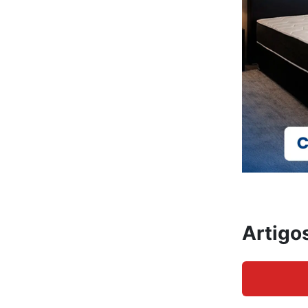
Artigo