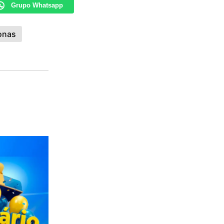
Grupo Whatsapp
onas