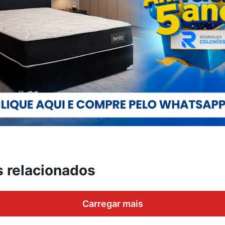
s relacionados
Carregar mais