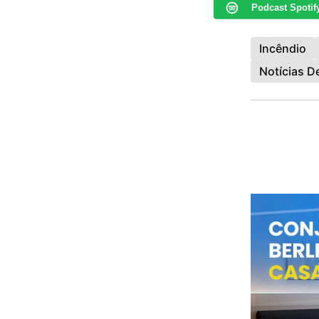
Podcast Spotif
Incêndio
Notícias 