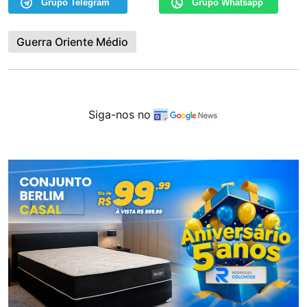
Grupo Telegram
Grupo Whatsapp
Guerra Oriente Médio
Siga-nos no