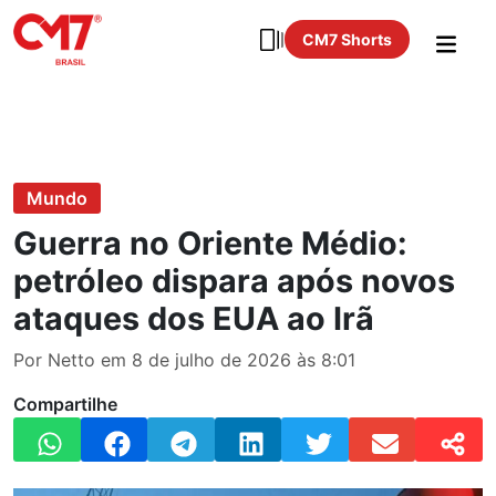
CM7 Shorts
Mundo
Guerra no Oriente Médio:
petróleo dispara após novos
ataques dos EUA ao Irã
Por Netto em 8 de julho de 2026 às 8:01
Compartilhe