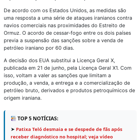
De acordo com os Estados Unidos, as medidas são
uma resposta a uma série de ataques iranianos contra
navios comerciais nas proximidades do Estreito de
Ormuz. O acordo de cessar-fogo entre os dois países
previa a suspensão das sanções sobre a venda de
petróleo iraniano por 60 dias.
A decisão dos EUA substitui a Licença Geral X,
publicada em 21 de junho, pela Licença Geral X1. Com
isso, voltam a valer as sanções que limitam a
produção, a venda, a entrega e a comercialização de
petróleo bruto, derivados e produtos petroquímicos de
origem iraniana.
TOP 5 NOTÍCIAS:
➤
Patixa Teló desmaia e se despede de fãs após
receber diagnóstico no hospital; veja vídeo