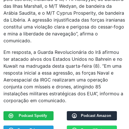
das Ilhas Marshall, o M/T Wedyan, de bandeira da
Arábia Saudita, e o M/T Cyprus Prosperity, de bandeira
da Libéria. A agressão injustificada das forças iranianas
constitui uma violação clara e perigosa do cessar-fogo
e mina a liberdade de navegação”, afirma o
comunicado.
Em resposta, a Guarda Revolucionária do Irã afirmou
ter atacado alvos dos Estados Unidos no Bahrein e no
Kuwait na madrugada desta quarta-feira (8). “Em uma
resposta inicial a essa agressão, as forças Naval e
Aeroespacial da IRGC realizaram uma operação
conjunta com mísseis e drones, atingindo 85
instalações militares estratégicas dos EUA”, informou a
corporação em comunicado.
Podcast Spotify
Podcast Amazon