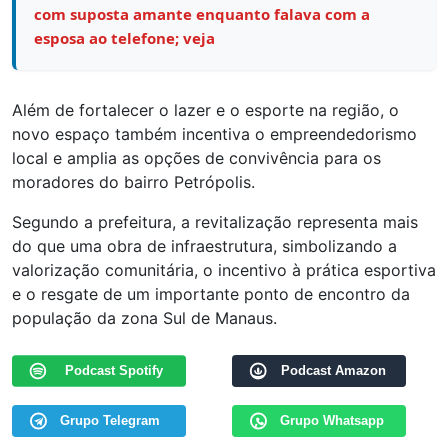
com suposta amante enquanto falava com a
esposa ao telefone; veja
Além de fortalecer o lazer e o esporte na região, o
novo espaço também incentiva o empreendedorismo
local e amplia as opções de convivência para os
moradores do bairro Petrópolis.
Segundo a prefeitura, a revitalização representa mais
do que uma obra de infraestrutura, simbolizando a
valorização comunitária, o incentivo à prática esportiva
e o resgate de um importante ponto de encontro da
população da zona Sul de Manaus.
Podcast Spotify
Podcast Amazon
Grupo Telegram
Grupo Whatsapp