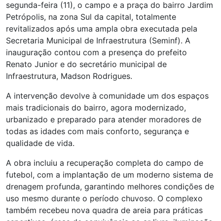
segunda-feira (11), o campo e a praça do bairro Jardim
Petrópolis, na zona Sul da capital, totalmente
revitalizados após uma ampla obra executada pela
Secretaria Municipal de Infraestrutura (Seminf). A
inauguração contou com a presença do prefeito
Renato Junior e do secretário municipal de
Infraestrutura, Madson Rodrigues.
A intervenção devolve à comunidade um dos espaços
mais tradicionais do bairro, agora modernizado,
urbanizado e preparado para atender moradores de
todas as idades com mais conforto, segurança e
qualidade de vida.
A obra incluiu a recuperação completa do campo de
futebol, com a implantação de um moderno sistema de
drenagem profunda, garantindo melhores condições de
uso mesmo durante o período chuvoso. O complexo
também recebeu nova quadra de areia para práticas