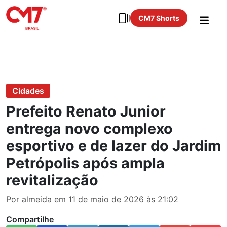
CM7 Shorts
Cidades
Prefeito Renato Junior
entrega novo complexo
esportivo e de lazer do Jardim
Petrópolis após ampla
revitalização
Por almeida em 11 de maio de 2026 às 21:02
Compartilhe