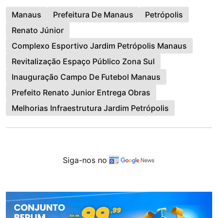
Manaus
Prefeitura De Manaus
Petrópolis
Renato Júnior
Complexo Esportivo Jardim Petrópolis Manaus
Revitalização Espaço Público Zona Sul
Inauguração Campo De Futebol Manaus
Prefeito Renato Junior Entrega Obras
Melhorias Infraestrutura Jardim Petrópolis
Siga-nos no