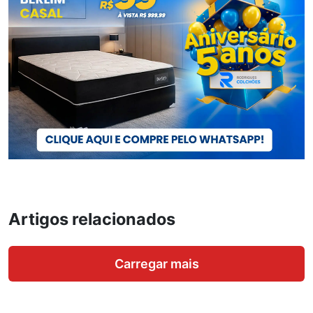
Artigos relacionados
Carregar mais