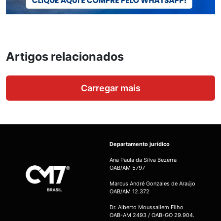
Artigos relacionados
Carregar mais
Departamento jurídico
Ana Paula da Silva Bezerra
OAB/AM 5797
Marcus André Gonzales de Araújo
OAB/AM 12.372
Dr. Alberto Moussallem Filho
OAB-AM 2493 / OAB-GO 29.904.