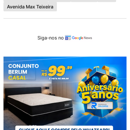
Avenida Max Teixeira
Siga-nos no