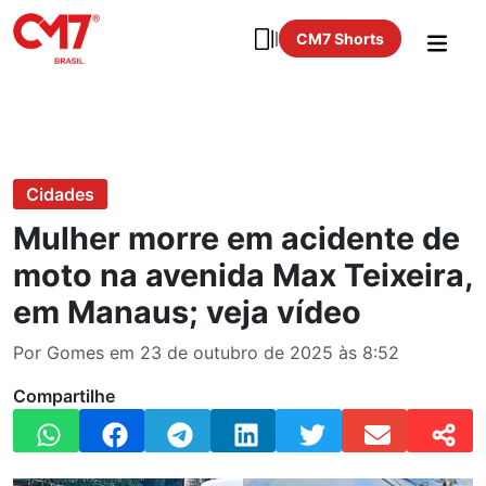
CM7 Shorts
Cidades
Mulher morre em acidente de
moto na avenida Max Teixeira,
em Manaus; veja vídeo
Por Gomes em 23 de outubro de 2025 às 8:52
Compartilhe