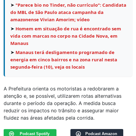
➤
"Parece bio no Tinder, não currículo": Candidata
do MBL de São Paulo ataca campanha da
amazonense Vivian Amorim; vídeo
➤
Homem em situação de rua é encontrado sem
vida com marcas no corpo na Cidade Nova, em
Manaus
➤
Manaus terá desligamento programado de
energia em cinco bairros e na zona rural nesta
segunda-feira (10), veja os locais
A Prefeitura orienta os motoristas a redobrarem a
atenção e, se possível, utilizarem rotas alternativas
durante o período da operação. A medida busca
reduzir os impactos no trânsito e assegurar maior
fluidez nas áreas afetadas pela corrida.
Podcast Spotify
Podcast Amazon