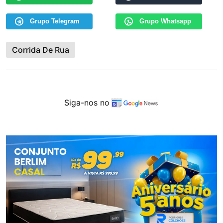
Grupo Telegram
Grupo Whatsapp
Corrida De Rua
Siga-nos no