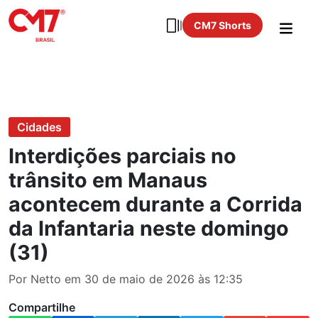
CM7 Shorts
Cidades
Interdições parciais no
trânsito em Manaus
acontecem durante a Corrida
da Infantaria neste domingo
(31)
Por Netto em 30 de maio de 2026 às 12:35
Compartilhe