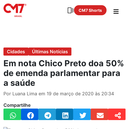
CM7 Shorts
Cidades
Últimas Notícias
Em nota Chico Preto doa 50%
de emenda parlamentar para
a saúde
Por Luana Lima em 19 de março de 2020 às 20:34
Compartilhe