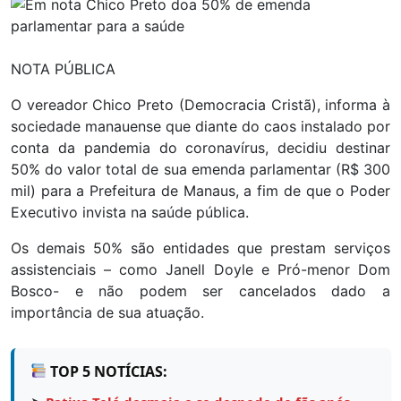
NOTA PÚBLICA
O vereador Chico Preto (Democracia Cristã), informa à
sociedade manauense que diante do caos instalado por
conta da pandemia do coronavírus, decidiu destinar
50% do valor total de sua emenda parlamentar (R$ 300
mil) para a Prefeitura de Manaus, a fim de que o Poder
Executivo invista na saúde pública.
Os demais 50% são entidades que prestam serviços
assistenciais – como Janell Doyle e Pró-menor Dom
Bosco- e não podem ser cancelados dado a
importância de sua atuação.
TOP 5 NOTÍCIAS: