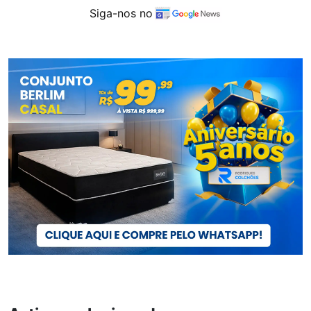
Siga-nos no