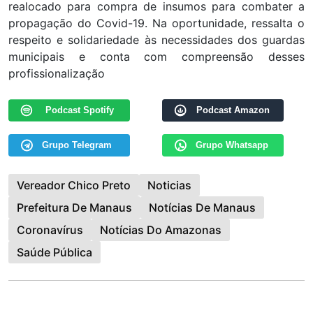
realocado para compra de insumos para combater a
propagação do Covid-19. Na oportunidade, ressalta o
respeito e solidariedade às necessidades dos guardas
municipais e conta com compreensão desses
profissionalização
Podcast Spotify
Podcast Amazon
Grupo Telegram
Grupo Whatsapp
Vereador Chico Preto
Noticias
Prefeitura De Manaus
Notícias De Manaus
Coronavírus
Notícias Do Amazonas
Saúde Pública