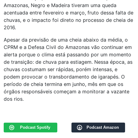
Amazonas, Negro e Madeira tiveram uma queda
acentuada entre fevereiro e março, fruto dessa falta de
chuvas, e o impacto foi direto no processo de cheia de
2016.
Apesar da previsão de uma cheia abaixo da média, o
CPRM e a Defesa Civil do Amazonas vão continuar em
alerta porque o clima está passando por um momento
de transição: de chuva para estiagem. Nessa época, as
chuvas costumam ser rápidas, porém intensas, e
podem provocar o transbordamento de igarapés. O
período de cheia termina em junho, mês em que os
órgãos responsáveis começam a monitorar a vazante
dos rios.
Podcast Spotify
Podcast Amazon