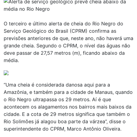
O terceiro e último alerta de cheia do Rio Negro do
Serviço Geológico do Brasil (CPRM) confirma as
previsões anteriores de que, neste ano, não haverá uma
grande cheia. Segundo o CPRM, o nível das águas não
deve passar de 27,57 metros (m), ficando abaixo da
média.
“Uma cheia é considerada danosa aqui para a
Amazônia, e também para a cidade de Manaus, quando
o Rio Negro ultrapassa os 29 metros. Aí é que
acontecem os alagamentos nos bairros mais baixos da
cidade. E a cota de 29 metros significa que também o
Rio Solimões já alagou boa parte da várzea”, disse o
superintendente do CPRM, Marco Antônio Oliveira.