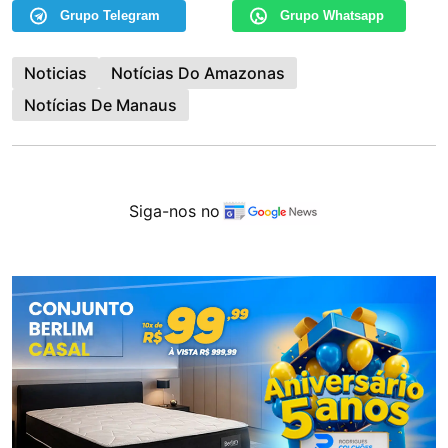
Grupo Telegram
Grupo Whatsapp
Noticias
Notícias Do Amazonas
Notícias De Manaus
Siga-nos no