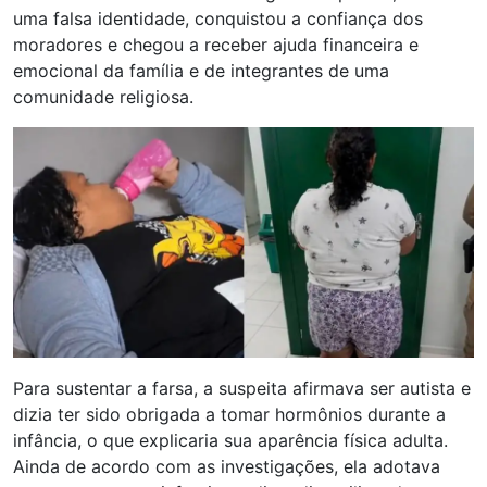
uma falsa identidade, conquistou a confiança dos
moradores e chegou a receber ajuda financeira e
emocional da família e de integrantes de uma
comunidade religiosa.
Para sustentar a farsa, a suspeita afirmava ser autista e
dizia ter sido obrigada a tomar hormônios durante a
infância, o que explicaria sua aparência física adulta.
Ainda de acordo com as investigações, ela adotava