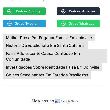
Podcast Spotify
Podcast Amazon
Grupo Telegram
Grupo Whatsapp
Mulher Presa Por Enganar Família Em Joinville
História De Estelionato Em Santa Catarina
Falsa Adolescente Causa Confusão Em
Comunidade
Investigações Sobre Identidade Falsa Em Joinville
Golpes Semelhantes Em Estados Brasileiros
Siga-nos no