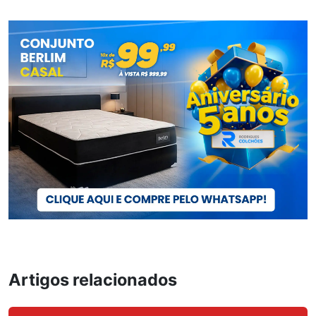
Artigos relacionados