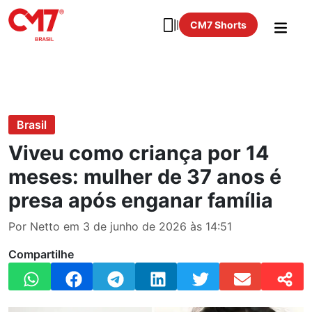
CM7 Shorts
Brasil
Viveu como criança por 14
meses: mulher de 37 anos é
presa após enganar família
Por Netto em 3 de junho de 2026 às 14:51
Compartilhe