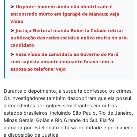
➤
Urgente: homem ainda não identificado é
encontrado m0rto em igarapé de Manaus; veja
vídeo
➤
Justiça Eleitoral manda Roberto Cidade retirar
publicação das redes sociais e aplica multa no pré-
candidato
➤
Vaza vídeo de candidato ao Governo do Pará
com suposta amante enquanto falava com a
esposa ao telefone; veja
Durante o depoimento, a suspeita confessou os crimes.
Os investigadores também descobriram que ela possui
antecedentes por golpes semelhantes em outros
estados brasileiros, incluindo São Paulo, Rio de Janeiro,
Minas Gerais, Goiás e Rio Grande do Sul. Ela foi
autuada por estelionato e falsa identidade e permanece
à disposição da Justiça.