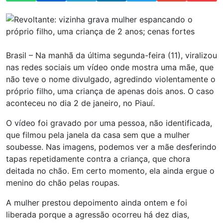
Brasil – Na manhã da última segunda-feira (11), viralizou
nas redes sociais um vídeo onde mostra uma mãe, que
não teve o nome divulgado, agredindo violentamente o
próprio filho, uma criança de apenas dois anos. O caso
aconteceu no dia 2 de janeiro, no Piauí.
O vídeo foi gravado por uma pessoa, não identificada,
que filmou pela janela da casa sem que a mulher
soubesse. Nas imagens, podemos ver a mãe desferindo
tapas repetidamente contra a criança, que chora
deitada no chão. Em certo momento, ela ainda ergue o
menino do chão pelas roupas.
A mulher prestou depoimento ainda ontem e foi
liberada porque a agressão ocorreu há dez dias,