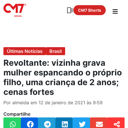
CM7 Shorts
Últimas Notícias
Brasil
Revoltante: vizinha grava
mulher espancando o próprio
filho, uma criança de 2 anos;
cenas fortes
Por almeida em 12 de janeiro de 2021 às 9:59
Compartilhe