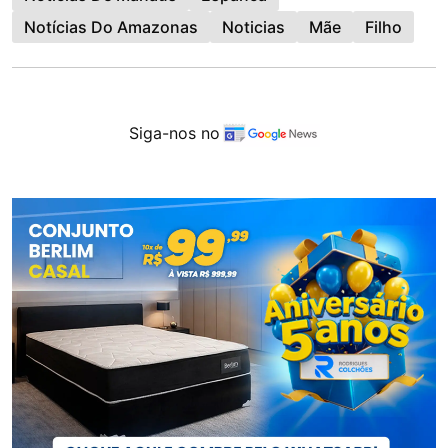
Notícias Do Amazonas
Noticias
Mãe
Filho
Siga-nos no