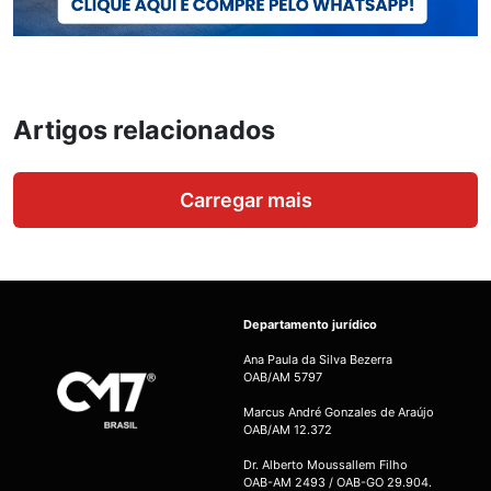
Artigos relacionados
Carregar mais
Departamento jurídico
Ana Paula da Silva Bezerra
OAB/AM 5797
Marcus André Gonzales de Araújo
OAB/AM 12.372
Dr. Alberto Moussallem Filho
OAB-AM 2493 / OAB-GO 29.904.