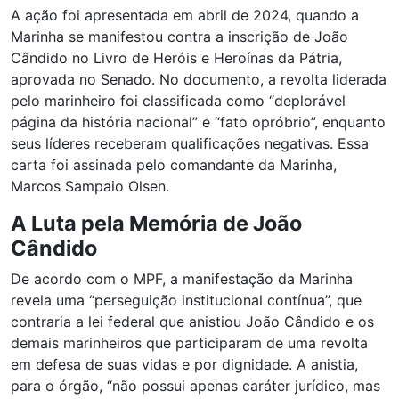
A ação foi apresentada em abril de 2024, quando a
Marinha se manifestou contra a inscrição de João
Cândido no Livro de Heróis e Heroínas da Pátria,
aprovada no Senado. No documento, a revolta liderada
pelo marinheiro foi classificada como “deplorável
página da história nacional” e “fato opróbrio”, enquanto
seus líderes receberam qualificações negativas. Essa
carta foi assinada pelo comandante da Marinha,
Marcos Sampaio Olsen.
A Luta pela Memória de João
Cândido
De acordo com o MPF, a manifestação da Marinha
revela uma “perseguição institucional contínua”, que
contraria a lei federal que anistiou João Cândido e os
demais marinheiros que participaram de uma revolta
em defesa de suas vidas e por dignidade. A anistia,
para o órgão, “não possui apenas caráter jurídico, mas