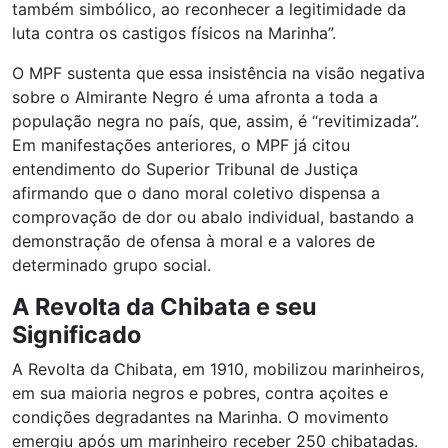
também simbólico, ao reconhecer a legitimidade da
luta contra os castigos físicos na Marinha”.
O MPF sustenta que essa insistência na visão negativa
sobre o Almirante Negro é uma afronta a toda a
população negra no país, que, assim, é “revitimizada”.
Em manifestações anteriores, o MPF já citou
entendimento do Superior Tribunal de Justiça
afirmando que o dano moral coletivo dispensa a
comprovação de dor ou abalo individual, bastando a
demonstração de ofensa à moral e a valores de
determinado grupo social.
A Revolta da Chibata e seu
Significado
A Revolta da Chibata, em 1910, mobilizou marinheiros,
em sua maioria negros e pobres, contra açoites e
condições degradantes na Marinha. O movimento
emergiu após um marinheiro receber 250 chibatadas.