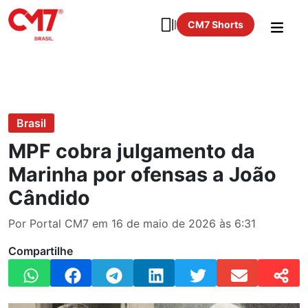
CM7 Shorts
Brasil
MPF cobra julgamento da
Marinha por ofensas a João
Cândido
Por Portal CM7 em 16 de maio de 2026 às 6:31
Compartilhe