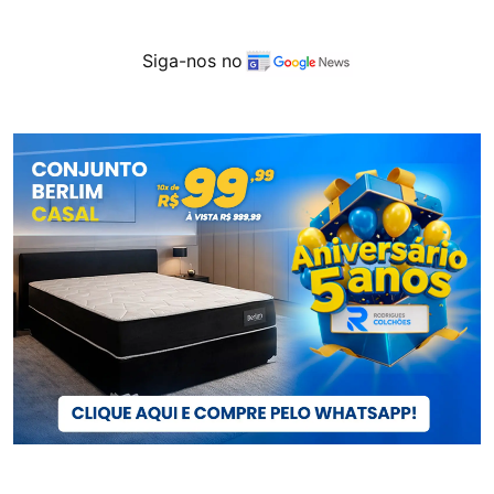
Siga-nos no