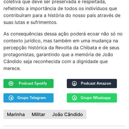
coletiva que deve ser preservada e respeitada,
refletindo a importância de todos os indivíduos que
contribuíram para a história do nosso país através de
suas lutas e sufrimentos.
As consequências dessa ação poderá ecoar não só no
contexto jurídico, mas também em uma mudança na
percepção histórica da Revolta da Chibata e de seus
protagonistas, garantindo que a memória de João
Cândido seja reconhecida com a dignidade que
merece.
Podcast Spotify
Podcast Amazon
Grupo Telegram
Grupo Whatsapp
Marinha
Militar
João Cândido