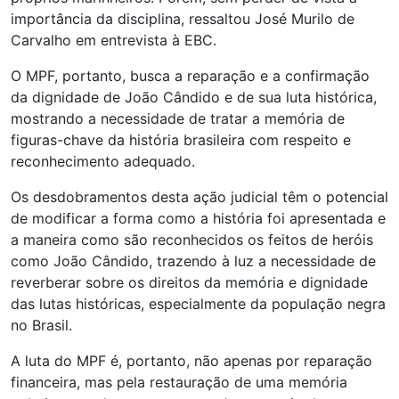
importância da disciplina, ressaltou José Murilo de
Carvalho em entrevista à EBC.
O MPF, portanto, busca a reparação e a confirmação
da dignidade de João Cândido e de sua luta histórica,
mostrando a necessidade de tratar a memória de
figuras-chave da história brasileira com respeito e
reconhecimento adequado.
Os desdobramentos desta ação judicial têm o potencial
de modificar a forma como a história foi apresentada e
a maneira como são reconhecidos os feitos de heróis
como João Cândido, trazendo à luz a necessidade de
reverberar sobre os direitos da memória e dignidade
das lutas históricas, especialmente da população negra
no Brasil.
A luta do MPF é, portanto, não apenas por reparação
financeira, mas pela restauração de uma memória