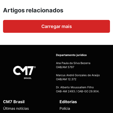
Artigos relacionados
Carregar mais
Departamento jurídico
Ana Paula da Silva Bezerra
OAB/AM 5797
Marcus André Gonzales de Araújo
OAB/AM 12.372
Dr. Alberto Moussallem Filho
OAB-AM 2493 / OAB-GO 29.904.
CM7 Brasil
Editorias
Últimas notícias
Polícia