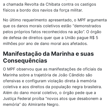
a chamada Revolta da Chibata contra os castigos
físicos a bordo dos navios da força militar.
No último requerimento apresentado, o MPF argumenta
que os danos morais coletivos estão “demonstrados
pelos próprios fatos reconhecidos na ação”. O órgão
de defesa de direitos quer que a União pague R$ 5
milhões por ano de dano moral aos afetados.
Manifestação da Marinha e suas
Consequências
O MPF observou que as manifestações de oficiais da
Marinha sobre a trajetória de João Cândido são
ofensivas e configuram violação direta à memória
coletiva e aos direitos da população negra brasileira.
Além do dano moral coletivo, o órgão pede que a
Justiça Federal proíba “novos atos que desabonem a
memória” do Almirante Negro.