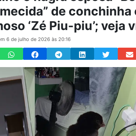
mecida” de conchinha
oso ‘Zé Piu-piu’; veja 
m 6 de julho de 2026 às 20:16