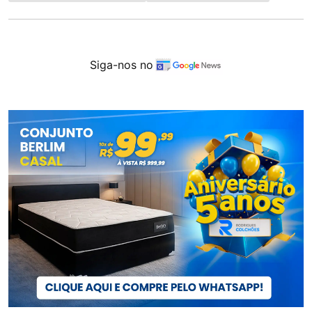
Siga-nos no