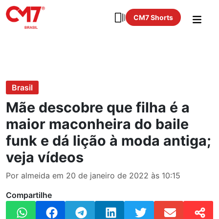
CM7 Shorts
Brasil
Mãe descobre que filha é a
maior maconheira do baile
funk e dá lição à moda antiga;
veja vídeos
Por almeida em 20 de janeiro de 2022 às 10:15
Compartilhe