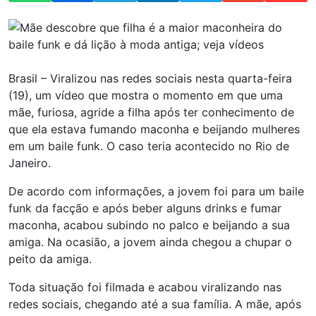
Brasil – Viralizou nas redes sociais nesta quarta-feira
(19), um vídeo que mostra o momento em que uma
mãe, furiosa, agride a filha após ter conhecimento de
que ela estava fumando maconha e beijando mulheres
em um baile funk. O caso teria acontecido no Rio de
Janeiro.
De acordo com informações, a jovem foi para um baile
funk da facção e após beber alguns drinks e fumar
maconha, acabou subindo no palco e beijando a sua
amiga. Na ocasião, a jovem ainda chegou a chupar o
peito da amiga.
Toda situação foi filmada e acabou viralizando nas
redes sociais, chegando até a sua família. A mãe, após