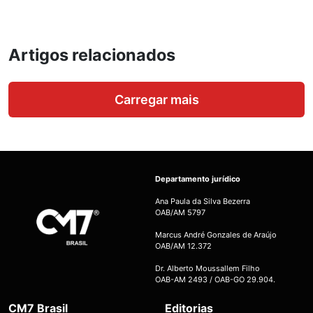
Artigos relacionados
Carregar mais
Departamento jurídico
Ana Paula da Silva Bezerra
OAB/AM 5797
Marcus André Gonzales de Araújo
OAB/AM 12.372
Dr. Alberto Moussallem Filho
OAB-AM 2493 / OAB-GO 29.904.
CM7 Brasil
Editorias