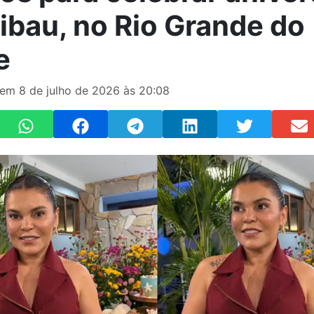
ibau, no Rio Grande do
e
 em 8 de julho de 2026 às 20:08