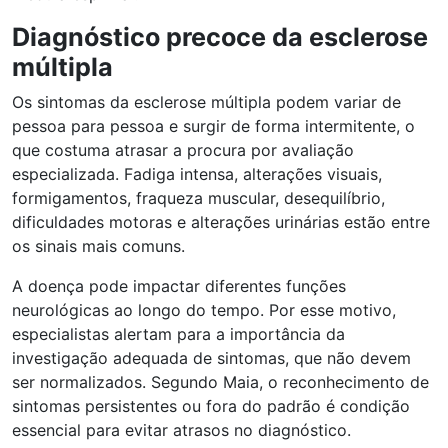
Diagnóstico precoce da esclerose
múltipla
Os sintomas da esclerose múltipla podem variar de
pessoa para pessoa e surgir de forma intermitente, o
que costuma atrasar a procura por avaliação
especializada. Fadiga intensa, alterações visuais,
formigamentos, fraqueza muscular, desequilíbrio,
dificuldades motoras e alterações urinárias estão entre
os sinais mais comuns.
A doença pode impactar diferentes funções
neurológicas ao longo do tempo. Por esse motivo,
especialistas alertam para a importância da
investigação adequada de sintomas, que não devem
ser normalizados. Segundo Maia, o reconhecimento de
sintomas persistentes ou fora do padrão é condição
essencial para evitar atrasos no diagnóstico.