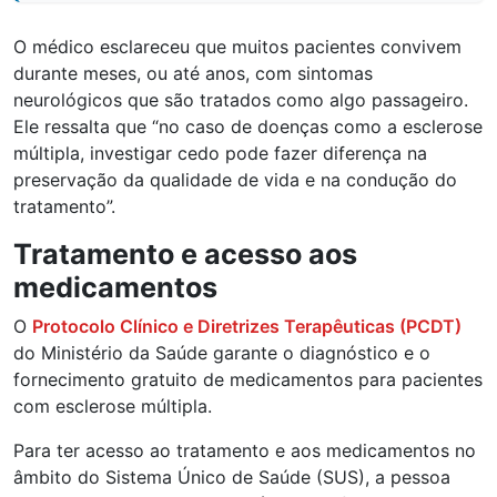
O médico esclareceu que muitos pacientes convivem
durante meses, ou até anos, com sintomas
neurológicos que são tratados como algo passageiro.
Ele ressalta que “no caso de doenças como a esclerose
múltipla, investigar cedo pode fazer diferença na
preservação da qualidade de vida e na condução do
tratamento”.
Tratamento e acesso aos
medicamentos
O
Protocolo Clínico e Diretrizes Terapêuticas (PCDT)
do Ministério da Saúde garante o diagnóstico e o
fornecimento gratuito de medicamentos para pacientes
com esclerose múltipla.
Para ter acesso ao tratamento e aos medicamentos no
âmbito do Sistema Único de Saúde (SUS), a pessoa