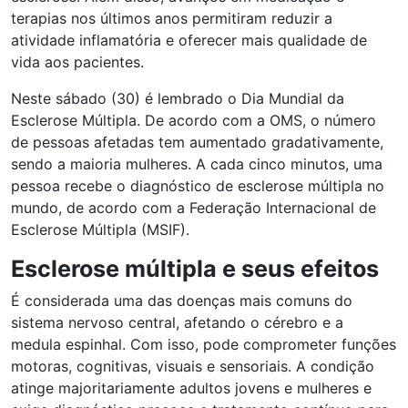
terapias nos últimos anos permitiram reduzir a
atividade inflamatória e oferecer mais qualidade de
vida aos pacientes.
Neste sábado (30) é lembrado o Dia Mundial da
Esclerose Múltipla. De acordo com a OMS, o número
de pessoas afetadas tem aumentado gradativamente,
sendo a maioria mulheres. A cada cinco minutos, uma
pessoa recebe o diagnóstico de esclerose múltipla no
mundo, de acordo com a Federação Internacional de
Esclerose Múltipla (MSIF).
Esclerose múltipla e seus efeitos
É considerada uma das doenças mais comuns do
sistema nervoso central, afetando o cérebro e a
medula espinhal. Com isso, pode comprometer funções
motoras, cognitivas, visuais e sensoriais. A condição
atinge majoritariamente adultos jovens e mulheres e