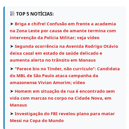
TOP 5 NOTÍCIAS:
➤
Briga e chifre! Confusão em frente a academia
na Zona Leste por causa de amante termina com
intervenção da Polícia Militar; veja vídeo
➤
Segunda ocorrência na Avenida Rodrigo Otávio
deixa casal em estado de saúde delicado e
aumenta alerta no trânsito em Manaus
➤
"Parece bio no Tinder, não currículo": Candidata
do MBL de São Paulo ataca campanha da
amazonense Vivian Amorim; vídeo
➤
Homem em situação de rua é encontrado sem
vida com marcas no corpo na Cidade Nova, em
Manaus
➤
Investigação do FBI revelou plano para matar
Messi na Copa do Mundo