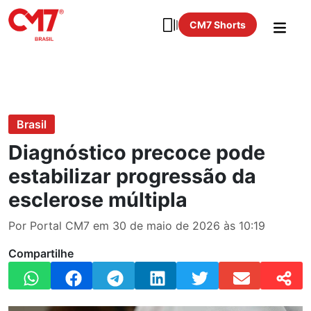
CM7 Shorts
Brasil
Diagnóstico precoce pode
estabilizar progressão da
esclerose múltipla
Por Portal CM7 em 30 de maio de 2026 às 10:19
Compartilhe