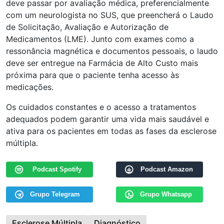
deve passar por avaliação médica, preferencialmente
com um neurologista no SUS, que preencherá o Laudo
de Solicitação, Avaliação e Autorização de
Medicamentos (LME). Junto com exames como a
ressonância magnética e documentos pessoais, o laudo
deve ser entregue na Farmácia de Alto Custo mais
próxima para que o paciente tenha acesso às
medicações.
Os cuidados constantes e o acesso a tratamentos
adequados podem garantir uma vida mais saudável e
ativa para os pacientes em todas as fases da esclerose
múltipla.
Podcast Spotify
Podcast Amazon
Grupo Telegram
Grupo Whatsapp
Esclerose Múltipla
Diagnóstico