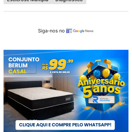
Siga-nos no