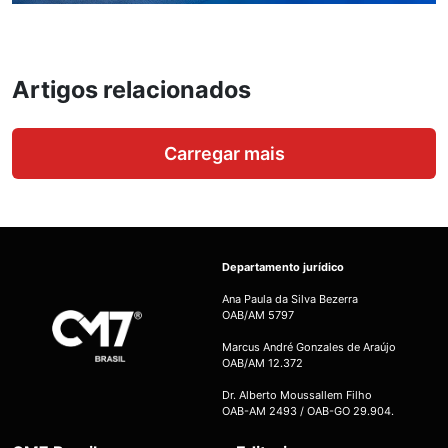
Artigos relacionados
Carregar mais
Departamento jurídico
Ana Paula da Silva Bezerra
OAB/AM 5797
Marcus André Gonzales de Araújo
OAB/AM 12.372
Dr. Alberto Moussallem Filho
OAB-AM 2493 / OAB-GO 29.904.