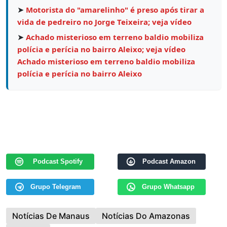
➤
Motorista do "amarelinho" é preso após tirar a
vida de pedreiro no Jorge Teixeira; veja vídeo
➤
Achado misterioso em terreno baldio mobiliza
polícia e perícia no bairro Aleixo; veja vídeo
Achado misterioso em terreno baldio mobiliza
polícia e perícia no bairro Aleixo
Podcast Spotify
Podcast Amazon
Grupo Telegram
Grupo Whatsapp
Notícias De Manaus
Notícias Do Amazonas