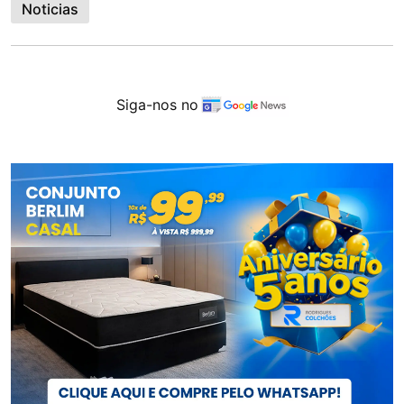
Noticias
Siga-nos no