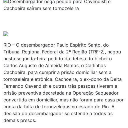
RIO – O desembargador Paulo Espirito Santo, do
Tribunal Regional Federal da 2ª Região (TRF-2), negou
nesta segunda-feira pedido da defesa do bicheiro
Carlos Augusto de Almeida Ramos, o Carlinhos
Cachoeira, para cumprir a prisão domiciliar sem a
tornozeleira eletrônica. Cachoeira, o ex-dono da Delta
Fernando Cavendish e outras três pessoas tiveram a
prisão preventiva decretada na Operação Saqueador
convertida em domiciliar, mas não foram para casa por
conta da falta de tornozeleiras no estado do Rio. A
decisão do desembargador se estende a todos os
demais presos.