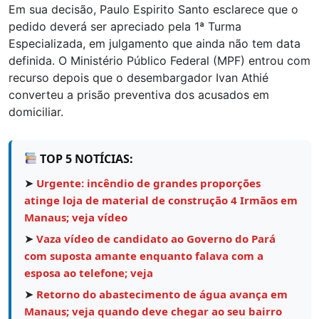
Em sua decisão, Paulo Espirito Santo esclarece que o
pedido deverá ser apreciado pela 1ª Turma
Especializada, em julgamento que ainda não tem data
definida. O Ministério Público Federal (MPF) entrou com
recurso depois que o desembargador Ivan Athié
converteu a prisão preventiva dos acusados em
domiciliar.
TOP 5 NOTÍCIAS:
➤
Urgente: incêndio de grandes proporções
atinge loja de material de construção 4 Irmãos em
Manaus; veja vídeo
➤
Vaza vídeo de candidato ao Governo do Pará
com suposta amante enquanto falava com a
esposa ao telefone; veja
➤
Retorno do abastecimento de água avança em
Manaus; veja quando deve chegar ao seu bairro