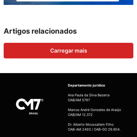
Artigos relacionados
Carregar mais
Departamento jurídico
Ana Paula da Silva Bezerra
OAB/AM 5797
Marcus André Gonzales de Araújo
OAB/AM 12.372
Dr. Alberto Moussallem Filho
OAB-AM 2493 / OAB-GO 29.904.