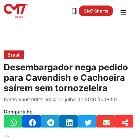
CM7 Shorts
Brasil
Desembargador nega pedido
para Cavendish e Cachoeira
saírem sem tornozeleira
Por kayausterlitz em 4 de julho de 2016 às 18:50
Compartilhe