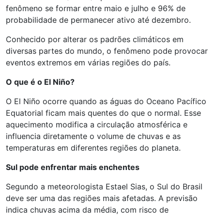
fenômeno se formar entre maio e julho e 96% de
probabilidade de permanecer ativo até dezembro.
Conhecido por alterar os padrões climáticos em
diversas partes do mundo, o fenômeno pode provocar
eventos extremos em várias regiões do país.
O que é o El Niño?
O El Niño ocorre quando as águas do Oceano Pacífico
Equatorial ficam mais quentes do que o normal. Esse
aquecimento modifica a circulação atmosférica e
influencia diretamente o volume de chuvas e as
temperaturas em diferentes regiões do planeta.
Sul pode enfrentar mais enchentes
Segundo a meteorologista Estael Sias, o Sul do Brasil
deve ser uma das regiões mais afetadas. A previsão
indica chuvas acima da média, com risco de