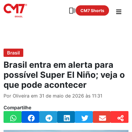
CM7 Shorts
Brasil
Brasil entra em alerta para
possível Super El Niño; veja o
que pode acontecer
Por Oliveira em 31 de maio de 2026 às 11:31
Compartilhe