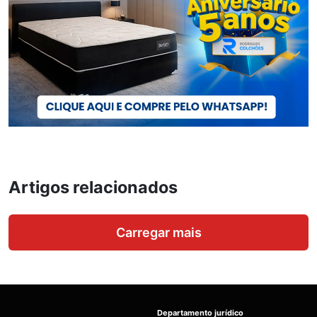
Artigos relacionados
Carregar mais
Departamento jurídico