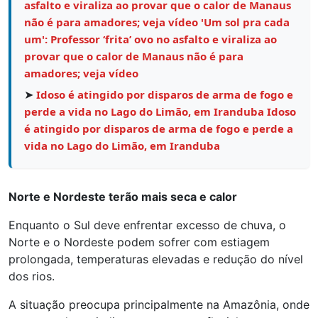
asfalto e viraliza ao provar que o calor de Manaus
não é para amadores; veja vídeo 'Um sol pra cada
um': Professor ‘frita’ ovo no asfalto e viraliza ao
provar que o calor de Manaus não é para
amadores; veja vídeo
➤
Idoso é atingido por disparos de arma de fogo e
perde a vida no Lago do Limão, em Iranduba Idoso
é atingido por disparos de arma de fogo e perde a
vida no Lago do Limão, em Iranduba
Norte e Nordeste terão mais seca e calor
Enquanto o Sul deve enfrentar excesso de chuva, o
Norte e o Nordeste podem sofrer com estiagem
prolongada, temperaturas elevadas e redução do nível
dos rios.
A situação preocupa principalmente na Amazônia, onde