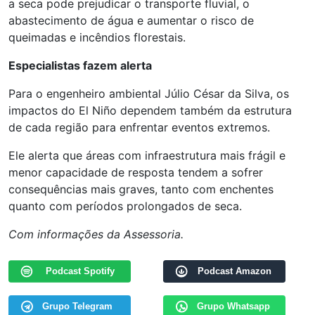
a seca pode prejudicar o transporte fluvial, o
abastecimento de água e aumentar o risco de
queimadas e incêndios florestais.
Especialistas fazem alerta
Para o engenheiro ambiental Júlio César da Silva, os
impactos do El Niño dependem também da estrutura
de cada região para enfrentar eventos extremos.
Ele alerta que áreas com infraestrutura mais frágil e
menor capacidade de resposta tendem a sofrer
consequências mais graves, tanto com enchentes
quanto com períodos prolongados de seca.
Com informações da Assessoria.
Podcast Spotify
Podcast Amazon
Grupo Telegram
Grupo Whatsapp