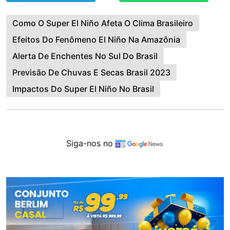
Como O Super El Niño Afeta O Clima Brasileiro
Efeitos Do Fenômeno El Niño Na Amazônia
Alerta De Enchentes No Sul Do Brasil
Previsão De Chuvas E Secas Brasil 2023
Impactos Do Super El Niño No Brasil
Siga-nos no