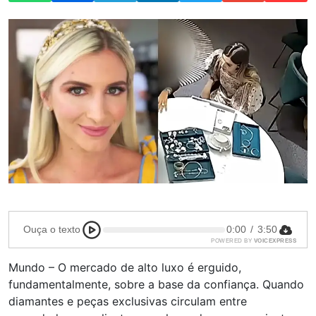
Ouça o texto
0:00
/
3:50
POWERED BY
VOICEXPRESS
Mundo – O mercado de alto luxo é erguido,
fundamentalmente, sobre a base da confiança. Quando
diamantes e peças exclusivas circulam entre