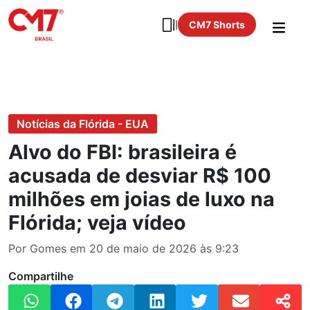
CM7 Shorts
Notícias da Flórida - EUA
Alvo do FBI: brasileira é
acusada de desviar R$ 100
milhões em joias de luxo na
Flórida; veja vídeo
Por Gomes em 20 de maio de 2026 às 9:23
Compartilhe