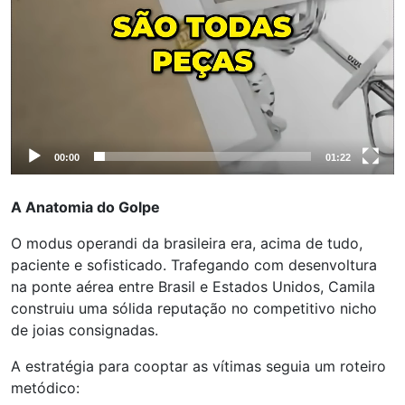
00:00
01:22
A Anatomia do Golpe
O modus operandi da brasileira era, acima de tudo,
paciente e sofisticado. Trafegando com desenvoltura
na ponte aérea entre Brasil e Estados Unidos, Camila
construiu uma sólida reputação no competitivo nicho
de joias consignadas.
A estratégia para cooptar as vítimas seguia um roteiro
metódico: