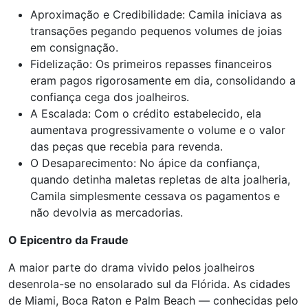
Aproximação e Credibilidade: Camila iniciava as
transações pegando pequenos volumes de joias
em consignação.
Fidelização: Os primeiros repasses financeiros
eram pagos rigorosamente em dia, consolidando a
confiança cega dos joalheiros.
A Escalada: Com o crédito estabelecido, ela
aumentava progressivamente o volume e o valor
das peças que recebia para revenda.
O Desaparecimento: No ápice da confiança,
quando detinha maletas repletas de alta joalheria,
Camila simplesmente cessava os pagamentos e
não devolvia as mercadorias.
O Epicentro da Fraude
A maior parte do drama vivido pelos joalheiros
desenrola-se no ensolarado sul da Flórida. As cidades
de Miami, Boca Raton e Palm Beach — conhecidas pelo