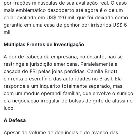
por frações minúsculas de sua avaliação real. O caso
mais emblemático descoberto até agora é o de um
colar avaliado em US$ 120 mil, que foi deixado como
garantia em uma casa de penhor por irrisórios US$ 6
mil.
Múltiplas Frentes de Investigação
A dor de cabeça da empresária, no entanto, não se
restringe à jurisdição americana. Paralelamente à
caçada do FBI pelas joias perdidas, Camila Briotti
enfrenta o escrutínio das autoridades no Brasil. Ela
responde a um inquérito totalmente separado, mas
com um modus operandi familiar, que envolve o sumiço
e a negociação irregular de bolsas de grife de altíssimo
luxo.
A Defesa
Apesar do volume de denúncias e do avanço das