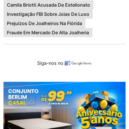
Camila Briotti Acusada De Estelionato
Investigação FBI Sobre Joias De Luxo
Prejuízos De Joalheiros Na Flórida
Fraude Em Mercado De Alta Joalheria
Siga-nos no