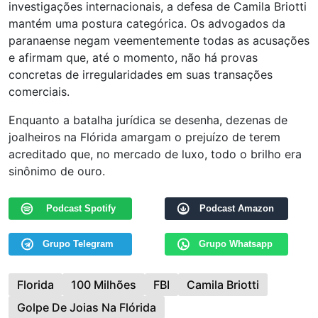
investigações internacionais, a defesa de Camila Briotti
mantém uma postura categórica. Os advogados da
paranaense negam veementemente todas as acusações
e afirmam que, até o momento, não há provas
concretas de irregularidades em suas transações
comerciais.
Enquanto a batalha jurídica se desenha, dezenas de
joalheiros na Flórida amargam o prejuízo de terem
acreditado que, no mercado de luxo, todo o brilho era
sinônimo de ouro.
Podcast Spotify
Podcast Amazon
Grupo Telegram
Grupo Whatsapp
Florida
100 Milhões
FBI
Camila Briotti
Golpe De Joias Na Flórida