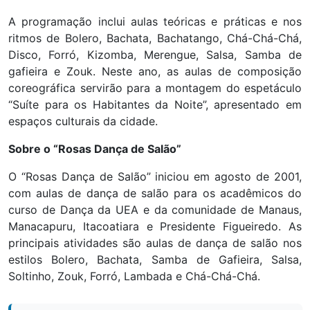
A programação inclui aulas teóricas e práticas e nos
ritmos de Bolero, Bachata, Bachatango, Chá-Chá-Chá,
Disco, Forró, Kizomba, Merengue, Salsa, Samba de
gafieira e Zouk. Neste ano, as aulas de composição
coreográfica servirão para a montagem do espetáculo
“Suíte para os Habitantes da Noite”, apresentado em
espaços culturais da cidade.
Sobre o “Rosas Dança de Salão”
O “Rosas Dança de Salão” iniciou em agosto de 2001,
com aulas de dança de salão para os acadêmicos do
curso de Dança da UEA e da comunidade de Manaus,
Manacapuru, Itacoatiara e Presidente Figueiredo. As
principais atividades são aulas de dança de salão nos
estilos Bolero, Bachata, Samba de Gafieira, Salsa,
Soltinho, Zouk, Forró, Lambada e Chá-Chá-Chá.