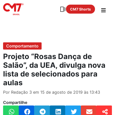
CM7 Shorts
Comportamento
Projeto “Rosas Dança de
Salão”, da UEA, divulga nova
lista de selecionados para
aulas
Por Redação 3 em 15 de agosto de 2019 às 13:43
Compartilhe