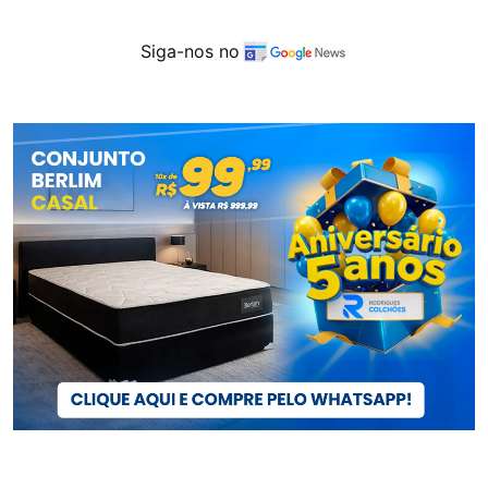
Siga-nos no