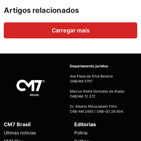
Artigos relacionados
Carregar mais
Departamento jurídico
Ana Paula da Silva Bezerra
OAB/AM 5797
Marcus André Gonzales de Araújo
OAB/AM 12.372
Dr. Alberto Moussallem Filho
OAB-AM 2493 / OAB-GO 29.904.
CM7 Brasil
Editorias
Últimas notícias
Polícia