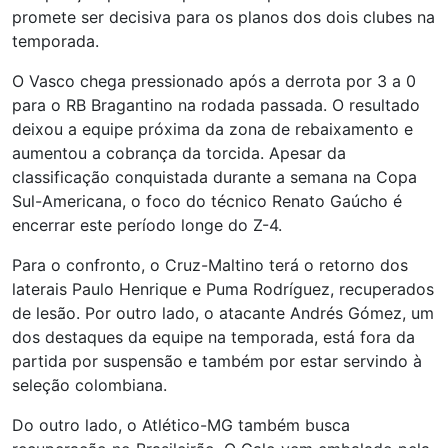
promete ser decisiva para os planos dos dois clubes na
temporada.
O Vasco chega pressionado após a derrota por 3 a 0
para o RB Bragantino na rodada passada. O resultado
deixou a equipe próxima da zona de rebaixamento e
aumentou a cobrança da torcida. Apesar da
classificação conquistada durante a semana na Copa
Sul-Americana, o foco do técnico Renato Gaúcho é
encerrar este período longe do Z-4.
Para o confronto, o Cruz-Maltino terá o retorno dos
laterais Paulo Henrique e Puma Rodríguez, recuperados
de lesão. Por outro lado, o atacante Andrés Gómez, um
dos destaques da equipe na temporada, está fora da
partida por suspensão e também por estar servindo à
seleção colombiana.
Do outro lado, o Atlético-MG também busca