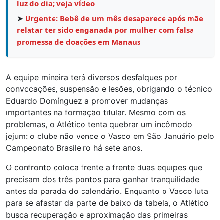
luz do dia; veja vídeo
➤
Urgente: Bebê de um mês desaparece após mãe
relatar ter sido enganada por mulher com falsa
promessa de doações em Manaus
A equipe mineira terá diversos desfalques por
convocações, suspensão e lesões, obrigando o técnico
Eduardo Domínguez a promover mudanças
importantes na formação titular. Mesmo com os
problemas, o Atlético tenta quebrar um incômodo
jejum: o clube não vence o Vasco em São Januário pelo
Campeonato Brasileiro há sete anos.
O confronto coloca frente a frente duas equipes que
precisam dos três pontos para ganhar tranquilidade
antes da parada do calendário. Enquanto o Vasco luta
para se afastar da parte de baixo da tabela, o Atlético
busca recuperação e aproximação das primeiras