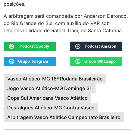
posições.
A arbitragem será comandada por Anderson Daronco,
do Rio Grande do Sul, com auxílio do VAR sob
responsabilidade de Rafael Traci, de Santa Catarina.
Podcast Spotify
Podcast Amazon
Grupo Telegram
Grupo Whatsapp
Vasco Atlético-MG 18ª Rodada Brasileirão
Jogo Vasco Atlético-MG Domingo 31
Copa Sul Americana Vasco Atlético
Desfalques Atlético-MG Contra Vasco
Arbitragem Vasco Atlético Campeonato Brasileiro