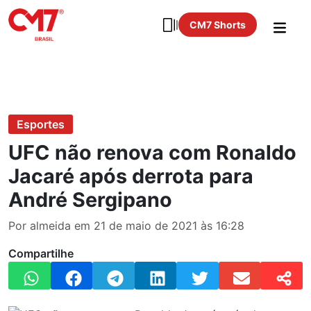
CM7 Shorts
Esportes
UFC não renova com Ronaldo
Jacaré após derrota para
André Sergipano
Por almeida em 21 de maio de 2021 às 16:28
Compartilhe