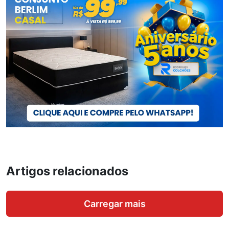
Artigos relacionados
Carregar mais