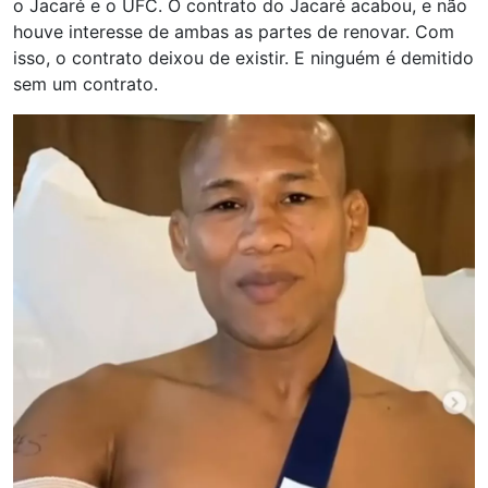
o Jacaré e o UFC. O contrato do Jacaré acabou, e não
houve interesse de ambas as partes de renovar. Com
isso, o contrato deixou de existir. E ninguém é demitido
sem um contrato.