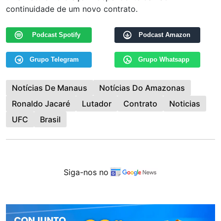
continuidade de um novo contrato.
Podcast Spotify
Podcast Amazon
Grupo Telegram
Grupo Whatsapp
Notícias De Manaus
Notícias Do Amazonas
Ronaldo Jacaré
Lutador
Contrato
Noticias
UFC
Brasil
Siga-nos no