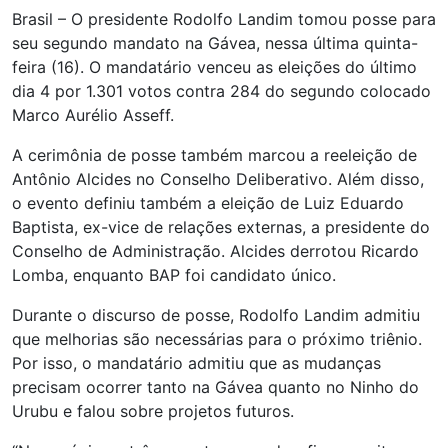
Brasil – O presidente Rodolfo Landim tomou posse para
seu segundo mandato na Gávea, nessa última quinta-
feira (16). O mandatário venceu as eleições do último
dia 4 por 1.301 votos contra 284 do segundo colocado
Marco Aurélio Asseff.
A cerimônia de posse também marcou a reeleição de
Antônio Alcides no Conselho Deliberativo. Além disso,
o evento definiu também a eleição de Luiz Eduardo
Baptista, ex-vice de relações externas, a presidente do
Conselho de Administração. Alcides derrotou Ricardo
Lomba, enquanto BAP foi candidato único.
Durante o discurso de posse, Rodolfo Landim admitiu
que melhorias são necessárias para o próximo triênio.
Por isso, o mandatário admitiu que as mudanças
precisam ocorrer tanto na Gávea quanto no Ninho do
Urubu e falou sobre projetos futuros.