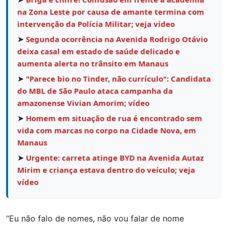
na Zona Leste por causa de amante termina com
intervenção da Polícia Militar; veja vídeo
➤
Segunda ocorrência na Avenida Rodrigo Otávio
deixa casal em estado de saúde delicado e
aumenta alerta no trânsito em Manaus
➤
"Parece bio no Tinder, não currículo": Candidata
do MBL de São Paulo ataca campanha da
amazonense Vivian Amorim; vídeo
➤
Homem em situação de rua é encontrado sem
vida com marcas no corpo na Cidade Nova, em
Manaus
➤
Urgente: carreta atinge BYD na Avenida Autaz
Mirim e criança estava dentro do veículo; veja
vídeo
“Eu não falo de nomes, não vou falar de nome