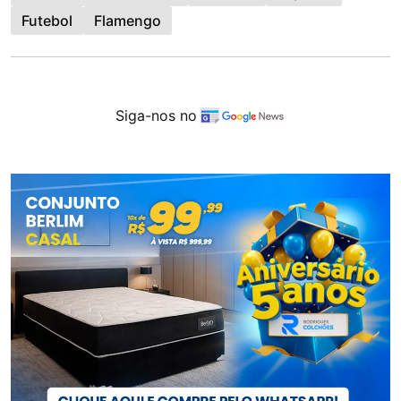
Futebol
Flamengo
Siga-nos no