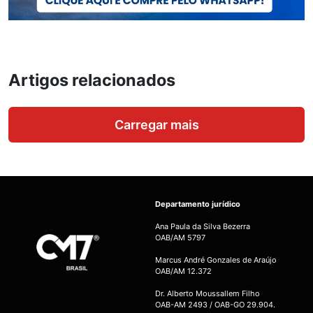
Artigos relacionados
Carregar mais
Departamento jurídico
Ana Paula da Silva Bezerra
OAB/AM 5797
Marcus André Gonzales de Araújo
OAB/AM 12.372
Dr. Alberto Moussallem Filho
OAB-AM 2493 / OAB-GO 29.904.