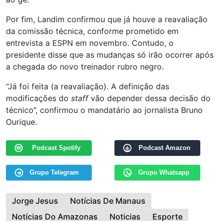
Por fim, Landim confirmou que já houve a reavaliação
da comissão técnica, conforme prometido em
entrevista a ESPN em novembro. Contudo, o
presidente disse que as mudanças só irão ocorrer após
a chegada do novo treinador rubro negro.
“Já foi feita (a reavaliação). A definição das
modificações do
staff
vão depender dessa decisão do
técnico”, confirmou o mandatário ao jornalista Bruno
Ourique.
Podcast Spotify
Podcast Amazon
Grupo Telegram
Grupo Whatsapp
Jorge Jesus
Notícias De Manaus
Notícias Do Amazonas
Noticias
Esporte