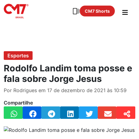
CM7 Shorts
Esportes
Rodolfo Landim toma posse e
fala sobre Jorge Jesus
Por Rodrigues em 17 de dezembro de 2021 às 10:59
Compartilhe