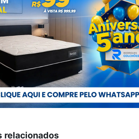
s relacionados