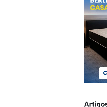
Artigo