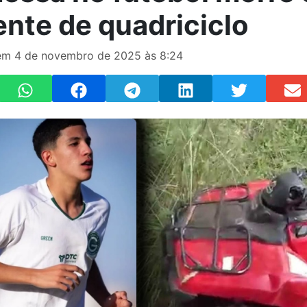
ente de quadriciclo
m 4 de novembro de 2025 às 8:24