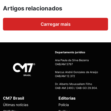
Artigos relacionados
Carregar mais
Departamento jurídico
Ana Paula da Silva Bezerra
OAB/AM 5797
Marcus André Gonzales de Araújo
OAB/AM 12.372
Dr. Alberto Moussallem Filho
OAB-AM 2493 / OAB-GO 29.904.
CM7 Brasil
Editorias
Últimas notícias
Polícia