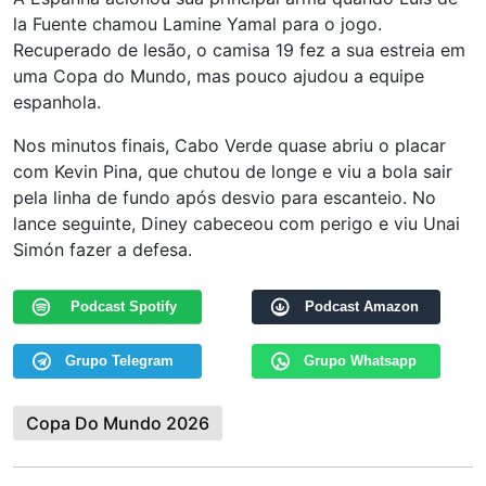
la Fuente chamou Lamine Yamal para o jogo.
Recuperado de lesão, o camisa 19 fez a sua estreia em
uma Copa do Mundo, mas pouco ajudou a equipe
espanhola.
Nos minutos finais, Cabo Verde quase abriu o placar
com Kevin Pina, que chutou de longe e viu a bola sair
pela linha de fundo após desvio para escanteio. No
lance seguinte, Diney cabeceou com perigo e viu Unai
Simón fazer a defesa.
Podcast Spotify
Podcast Amazon
Grupo Telegram
Grupo Whatsapp
Copa Do Mundo 2026