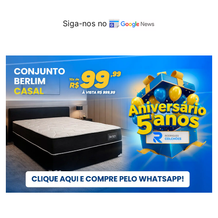
Siga-nos no