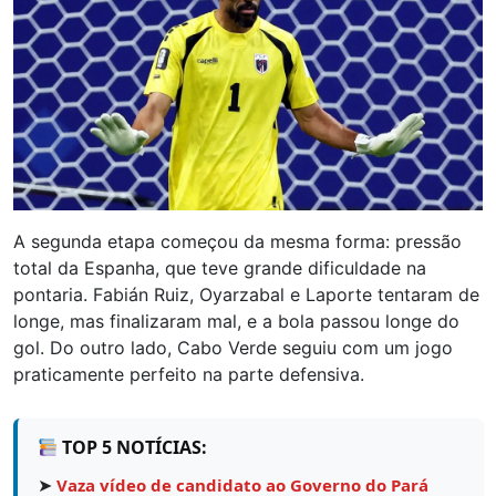
A segunda etapa começou da mesma forma: pressão
total da Espanha, que teve grande dificuldade na
pontaria. Fabián Ruiz, Oyarzabal e Laporte tentaram de
longe, mas finalizaram mal, e a bola passou longe do
gol. Do outro lado, Cabo Verde seguiu com um jogo
praticamente perfeito na parte defensiva.
TOP 5 NOTÍCIAS:
➤
Vaza vídeo de candidato ao Governo do Pará