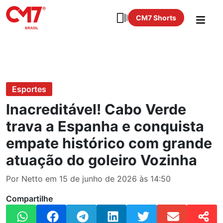
CM7 Shorts
Esportes
Inacreditável! Cabo Verde
trava a Espanha e conquista
empate histórico com grande
atuação do goleiro Vozinha
Por Netto em 15 de junho de 2026 às 14:50
Compartilhe